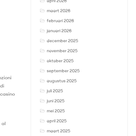
april 2026
maart 2026
februari 2026
januari 2026
december 2025
november 2025
oktober 2025
september 2025
ozioni
augustus 2025
di
juli 2025
 casino
juni 2025
mei 2025
april 2025
 al
maart 2025