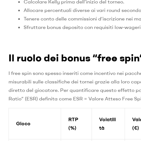
Calcolare Kelly prima dell’inizio del torneo.
Allocare percentuali diverse ai vari round secondo
Tenere conto delle commissioni d’iscrizione nei mar
Sfruttare bonus deposito con requisiti low‑wageri
Il ruolo dei bonus “free spin
I free spin sono spesso inseriti come incentivo nei pacch
misurabili sulle classifiche dei tornei grazie alla loro c
diretto del giocatore. Per quantificare questo effetto 
Ratio” (ESR) definita come ESR = Valore Atteso Free Spi
RTP
Volatili
Val
Gioco
(%)
tà
(€)