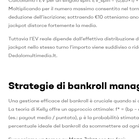
Moltiplicando per il numero massimo consentito nel torneo
deduzione dell’iscrizione; sottraendo €10 otteniamo anc
jackpot distorce fortemente la media.
Tuttavia l’EV reale dipende dall’effettiva distribuzione de
jackpot nello stesso turno l’importo viene suddiviso o ri
Dedalomultimedia.It.
Strategie di bankroll manage
Una gestione efficace del bankroll è cruciale quando si a
La teoria di Kelly offre un approccio ottimale: f* = (bp –
(es.: payout medio / puntata), p è la probabilità stimata
percentuale ideale del bankroll da scommettere ad ogni li
Supponiamo un torneo su
Mega Joker
con tre fasi: