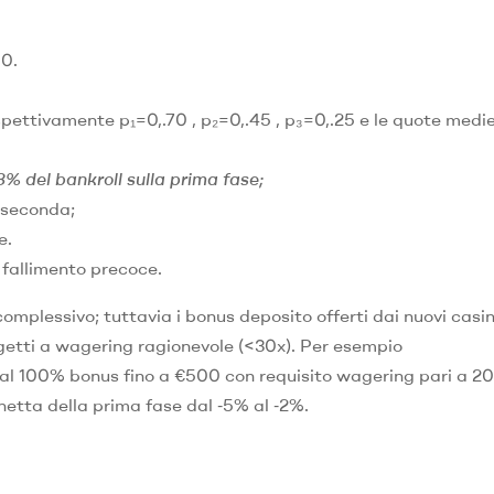
50.
spettivamente p₁=0,.70 , p₂=0,.45 , p₃=0,.25 e le quote medi
28% del bankroll sulla prima fase;
a seconda;
e.
 fallimento precoce.
omplessivo; tuttavia i bonus deposito offerti dai nuovi casi
getti a wagering ragionevole (<30x). Per esempio
al 100% bonus fino a €500 con requisito wagering pari a 2
netta della prima fase dal ‑5% al ‑2%.