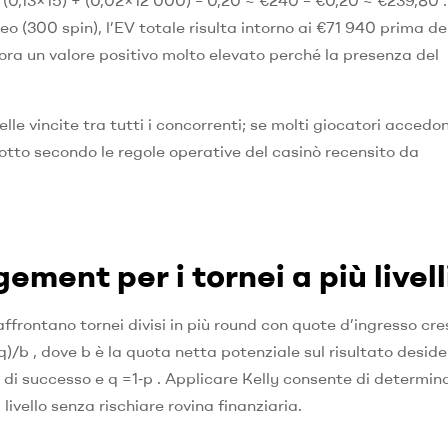
 (300 spin), l’EV totale risulta intorno ai €71 940 prima de
ora un valore positivo molto elevato perché la presenza del
lle vincite tra tutti i concorrenti; se molti giocatori accedo
dotto secondo le regole operative del casinò recensito da
ment per i tornei a più livell
ffrontano tornei divisi in più round con quote d’ingresso cre
 q)/b , dove b è la quota netta potenziale sul risultato desid
 di successo e q =1‑p . Applicare Kelly consente di determin
vello senza rischiare rovina finanziaria.