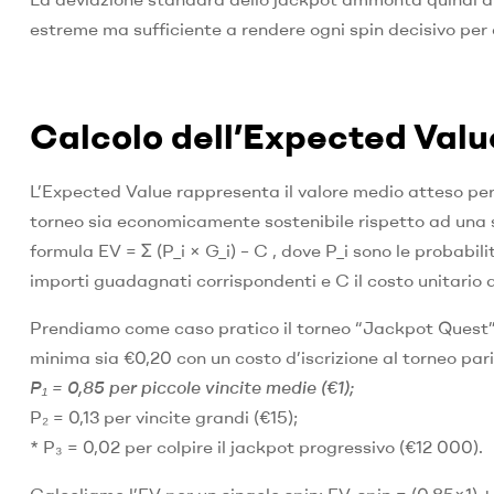
estreme ma sufficiente a rendere ogni spin decisivo per 
Calcolo dell’Expected Value
L’Expected Value rappresenta il valore medio atteso pe
torneo sia economicamente sostenibile rispetto ad una se
formula EV = Σ (P_i × G_i) – C , dove P_i sono le probabilit
importi guadagnati corrispondenti e C il costo unitario 
Prendiamo come caso pratico il torneo “Jackpot Quest
minima sia €0,20 con un costo d’iscrizione al torneo pari
P₁ = 0,85 per piccole vincite medie (€1);
P₂ = 0,13 per vincite grandi (€15);
* P₃ = 0,02 per colpire il jackpot progressivo (€12 000).
Calcoliamo l’EV per un singolo spin: EV_spin = (0,85×1) 