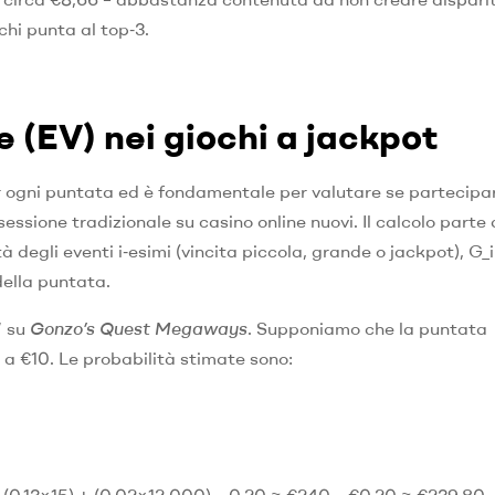
chi punta al top‑3.
 (EV) nei giochi a jackpot
r ogni puntata ed è fondamentale per valutare se partecipa
ssione tradizionale su casino online nuovi. Il calcolo parte 
à degli eventi i‑esimi (vincita piccola, grande o jackpot), G_i 
della puntata.
” su
Gonzo’s Quest Megaways
. Supponiamo che la puntata
 a €10. Le probabilità stimate sono:
+ (0,13×15) + (0,02×12 000) – 0,20 ≈ €240 – €0,20 ≈ €239,80 .