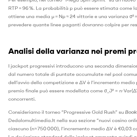
RTP = 96 %. La probabilità p può essere stimata come la 
ottiene una media μ = Np ≈ 24 vittorie e una varianza σ² 
prevedere quante linee paganti dovranno colpire per rest
Analisi della varianza nei premi p
I jackpot progressivi introducono una seconda dimensione
dal numero totale di puntate accumulate nel pool comun
dell’avvio della competizione e ΔV è l’incremento medio 
premio finale può essere modellata come σ_J² = n·Var(ΔV),
concorrenti.
Consideriamo il torneo “Progressive Gold Rush” su
Book
Dedalomultimedia.It nella sua sezione “nuovi casino onl
ciascuno (n≈750 000), l’incremento medio ΔV è €0,03 con
La deviazione standard dello jackpot ammonta quindi a