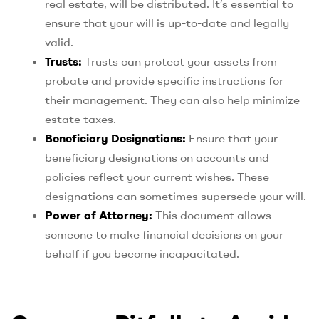
real estate, will be distributed. It’s essential to
ensure that your will is up-to-date and legally
valid.
Trusts:
Trusts can protect your assets from
probate and provide specific instructions for
their management. They can also help minimize
estate taxes.
Beneficiary Designations:
Ensure that your
beneficiary designations on accounts and
policies reflect your current wishes. These
designations can sometimes supersede your will.
Power of Attorney:
This document allows
someone to make financial decisions on your
behalf if you become incapacitated.