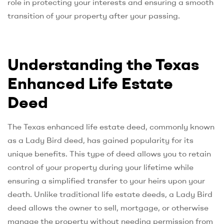
role in protecting your interests and ensuring a smooth
transition of your property after your passing.
Understanding the Texas
Enhanced Life Estate
Deed
The Texas enhanced life estate deed, commonly known
as a Lady Bird deed, has gained popularity for its
unique benefits. This type of deed allows you to retain
control of your property during your lifetime while
ensuring a simplified transfer to your heirs upon your
death. Unlike traditional life estate deeds, a Lady Bird
deed allows the owner to sell, mortgage, or otherwise
manage the property without needing permission from