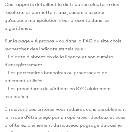
Ces rapports détaillent la distribution aléatoire des
résultats et permettent aux joueurs d’assurer
qu’aucune manipulation n’est présente dans les
algorithmes.
Sur la page « À propos » ou dans la FAQ du site choisi,
recherchez des indicateurs tels que :
– La date d’obtention de la licence et son numéro
d’enregistrement
– Les partenaires bancaires ou processeurs de
paiement utilisés
– Les procédures de vérification KYC clairement
expliquées
En suivant ces critères vous réduirez considérablement
le risque d’être piégé par un opérateur douteux et vous
profiterez pleinement du nouveau paysage du casino