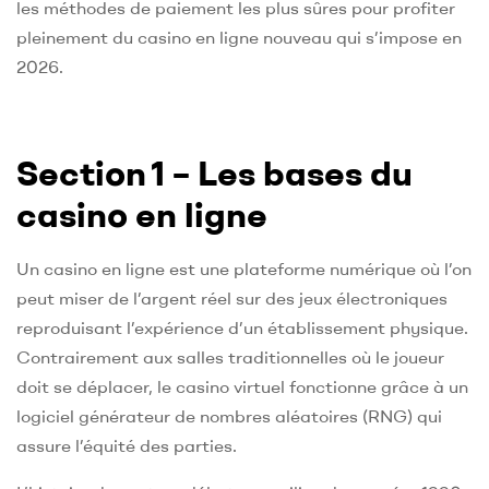
les méthodes de paiement les plus sûres pour profiter
pleinement du casino en ligne nouveau qui s’impose en
2026.
Section 1 – Les bases du
casino en ligne
Un casino en ligne est une plateforme numérique où l’on
peut miser de l’argent réel sur des jeux électroniques
reproduisant l’expérience d’un établissement physique.
Contrairement aux salles traditionnelles où le joueur
doit se déplacer, le casino virtuel fonctionne grâce à un
logiciel générateur de nombres aléatoires (RNG) qui
assure l’équité des parties.