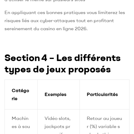
En appliquant ces bonnes pratiques vous limiterez les
risques liés aux cyber‑attaques tout en profitant
sereinement du casino en ligne 2026.
Section 4 – Les différents
types de jeux proposés
Catégo
Exemples
Particularités
rie
Machin
Vidéo slots,
Retour au joueu
es à sou
jackpots pr
r (%) variable s