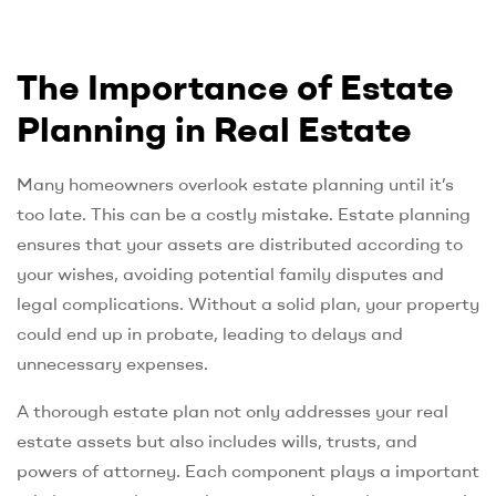
The Importance of Estate
Planning in Real Estate
Many homeowners overlook estate planning until it’s
too late. This can be a costly mistake. Estate planning
ensures that your assets are distributed according to
your wishes, avoiding potential family disputes and
legal complications. Without a solid plan, your property
could end up in probate, leading to delays and
unnecessary expenses.
A thorough estate plan not only addresses your real
estate assets but also includes wills, trusts, and
powers of attorney. Each component plays a important