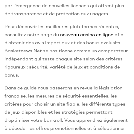
par l’émergence de nouvelles licences qui offrent plus
de transparence et de protection aux usagers.
Pour découvrir les meilleures plateformes récentes,
consultez notre page du
nouveau casino en ligne
afin
d’obtenir des avis impartiaux et des bonus exclusifs.
Basketnews.Net se positionne comme un comparateur
indépendant qui teste chaque site selon des critères
rigoureux : sécurité, variété de jeux et conditions de
bonus.
Dans ce guide nous passerons en revue la législation
française, les mesures de sécurité essentielles, les
critères pour choisir un site fiable, les différents types
de jeux disponibles et les stratégies permettant
d’optimiser votre bankroll. Vous apprendrez également
à décoder les offres promotionnelles et à sélectionner