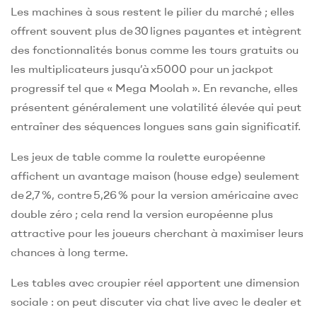
Les machines à sous restent le pilier du marché ; elles
offrent souvent plus de 30 lignes payantes et intègrent
des fonctionnalités bonus comme les tours gratuits ou
les multiplicateurs jusqu’à x5000 pour un jackpot
progressif tel que « Mega Moolah ». En revanche, elles
présentent généralement une volatilité élevée qui peut
entraîner des séquences longues sans gain significatif.
Les jeux de table comme la roulette européenne
affichent un avantage maison (house edge) seulement
de 2,7 %, contre 5,26 % pour la version américaine avec
double zéro ; cela rend la version européenne plus
attractive pour les joueurs cherchant à maximiser leurs
chances à long terme.
Les tables avec croupier réel apportent une dimension
sociale : on peut discuter via chat live avec le dealer et