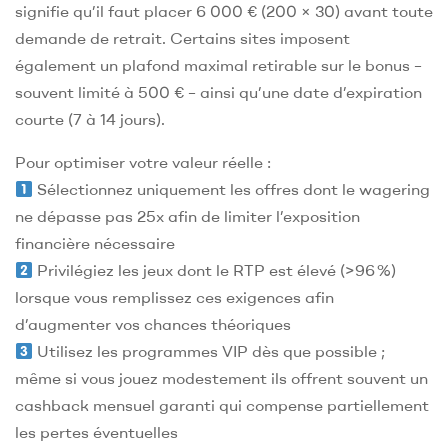
signifie qu’il faut placer 6 000 € (200 × 30) avant toute
demande de retrait. Certains sites imposent
également un plafond maximal retirable sur le bonus –
souvent limité à 500 € – ainsi qu’une date d’expiration
courte (7 à 14 jours).
Pour optimiser votre valeur réelle :
Sélectionnez uniquement les offres dont le wagering
ne dépasse pas 25x afin de limiter l’exposition
financière nécessaire
Privilégiez les jeux dont le RTP est élevé (>96 %)
lorsque vous remplissez ces exigences afin
d’augmenter vos chances théoriques
Utilisez les programmes VIP dès que possible ;
même si vous jouez modestement ils offrent souvent un
cashback mensuel garanti qui compense partiellement
les pertes éventuelles