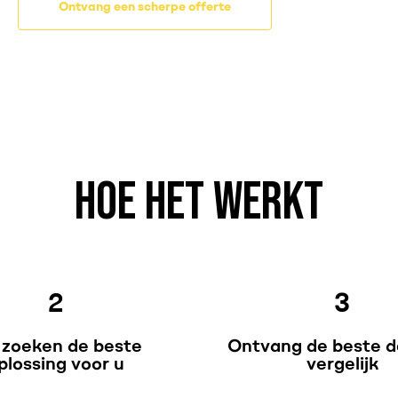
Ontvang een scherpe offerte
HOE HET WERKT
2
3
 zoeken de beste
Ontvang de beste d
plossing voor u
vergelijk