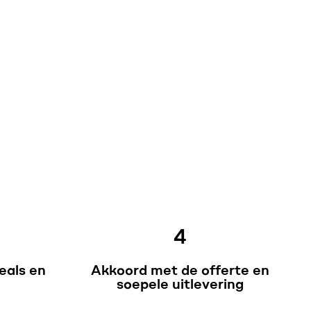
4
eals en
Akkoord met de offerte en
soepele uitlevering