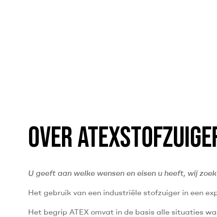
OVER ATEXSTOFZUIGE
U geeft aan welke wensen en eisen u heeft, wij zoe
Het gebruik van een industriële stofzuiger in een e
Het begrip ATEX omvat in de basis alle situaties wa