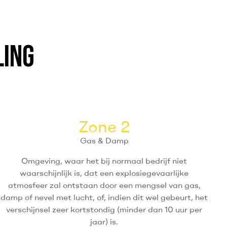
LING
Zone 2
Gas & Damp
Omgeving, waar het bij normaal bedrijf niet
waarschijnlijk is, dat een explosiegevaarlijke
atmosfeer zal ontstaan door een mengsel van gas,
damp of nevel met lucht, of, indien dit wel gebeurt, het
verschijnsel zeer kortstondig (minder dan 10 uur per
jaar) is.