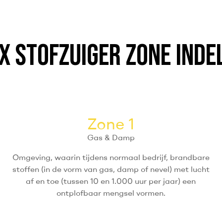
X STOFZUIGER ZONE INDE
Zone 1
Gas & Damp
Omgeving, waarin tijdens normaal bedrijf, brandbare
stoffen (in de vorm van gas, damp of nevel) met lucht
af en toe (tussen 10 en 1.000 uur per jaar) een
ontplofbaar mengsel vormen.