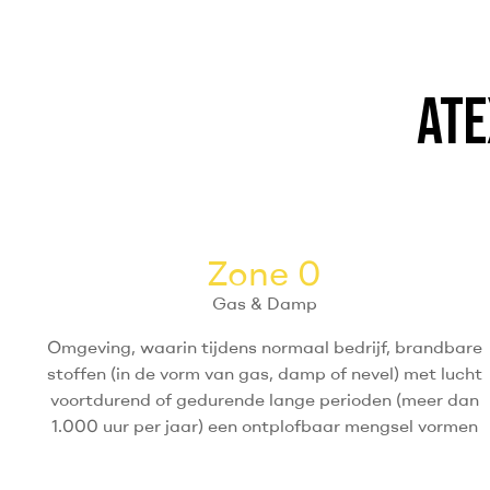
ATE
Zone 0
Gas & Damp
Omgeving, waarin tijdens normaal bedrijf, brandbare
stoffen (in de vorm van gas, damp of nevel) met lucht
voortdurend of gedurende lange perioden (meer dan
1.000 uur per jaar) een ontplofbaar mengsel vormen