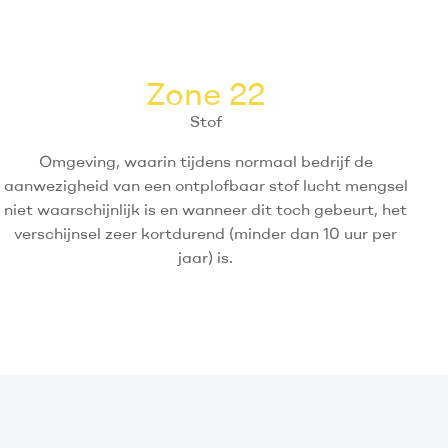
Zone 22
Stof
Omgeving, waarin tijdens normaal bedrijf de
aanwezigheid van een ontplofbaar stof lucht mengsel
niet waarschijnlijk is en wanneer dit toch gebeurt, het
verschijnsel zeer kortdurend (minder dan 10 uur per
jaar) is.