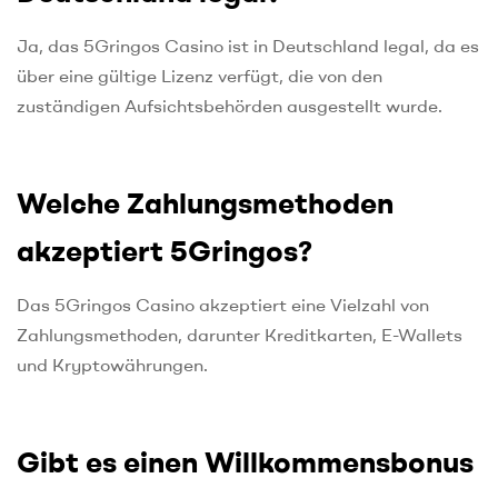
Ja, das 5Gringos Casino ist in Deutschland legal, da es
über eine gültige Lizenz verfügt, die von den
zuständigen Aufsichtsbehörden ausgestellt wurde.
Welche Zahlungsmethoden
akzeptiert 5Gringos?
Das 5Gringos Casino akzeptiert eine Vielzahl von
Zahlungsmethoden, darunter Kreditkarten, E-Wallets
und Kryptowährungen.
Gibt es einen Willkommensbonus