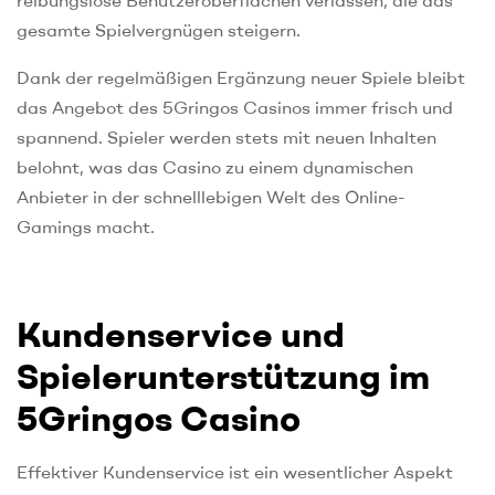
gesamte Spielvergnügen steigern.
Dank der regelmäßigen Ergänzung neuer Spiele bleibt
das Angebot des 5Gringos Casinos immer frisch und
spannend. Spieler werden stets mit neuen Inhalten
belohnt, was das Casino zu einem dynamischen
Anbieter in der schnelllebigen Welt des Online-
Gamings macht.
Kundenservice und
Spielerunterstützung im
5Gringos Casino
Effektiver Kundenservice ist ein wesentlicher Aspekt