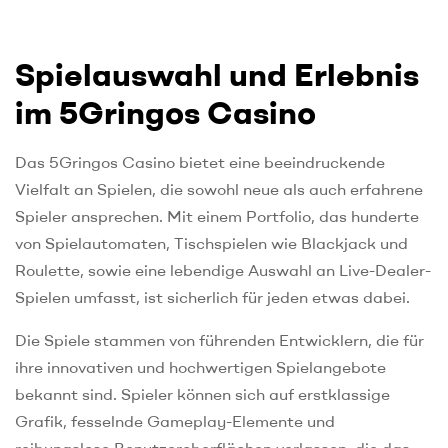
Spielauswahl und Erlebnis
im 5Gringos Casino
Das 5Gringos Casino bietet eine beeindruckende
Vielfalt an Spielen, die sowohl neue als auch erfahrene
Spieler ansprechen. Mit einem Portfolio, das hunderte
von Spielautomaten, Tischspielen wie Blackjack und
Roulette, sowie eine lebendige Auswahl an Live-Dealer-
Spielen umfasst, ist sicherlich für jeden etwas dabei.
Die Spiele stammen von führenden Entwicklern, die für
ihre innovativen und hochwertigen Spielangebote
bekannt sind. Spieler können sich auf erstklassige
Grafik, fesselnde Gameplay-Elemente und
reibungslose Benutzeroberflächen verlassen, die das