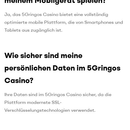
meinem Mobilgerät spielen?
Ja, das 5Gringos Casino bietet eine vollständig
optimierte mobile Plattform, die von Smartphones und
Tablets aus zugänglich ist.
Wie sicher sind meine
persönlichen Daten im 5Gringos
Casino?
Ihre Daten sind im 5Gringos Casino sicher, da die
Plattform modernste SSL-
Verschlüsselungstechnologien verwendet.