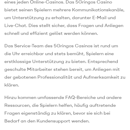
eines jeden Online-Casinos. Das 5Gringos Casino
bietet seinen Spielern mehrere Kommunikationskanäle,
um Unterstützung zu erhalten, darunter E-Mail und
Live-Chat. Dies stellt sicher, dass Fragen und Anliegen
schnell und effizient gelöst werden können.
Das Service-Team des 5Gringos Casinos ist rund um
die Uhr erreichbar und stets bemüht, Spielern eine
erstklassige Unterstützung zu bieten. Entsprechend
geschulte Mitarbeiter stehen bereit, um Anliegen mit
der gebotenen Professionalität und Aufmerksamkeit zu
klären.
Hinzu kommen umfassende FAQ-Bereiche und andere
Ressourcen, die Spielern helfen, häufig auftretende
Fragen eigenständig zu klären, bevor sie sich bei
Bedarf an den Kundensupport wenden.