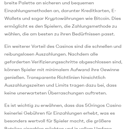
breite Palette an sicheren und bequemen
Einzahlungsmethoden an, darunter Kreditkarten, E-
Wallets und sogar Kryptowährungen wie Bitcoin. Dies
ermöglicht es den Spielern, die Zahlungsmethode zu
wählen, die am besten zu ihren Bedürfnissen passt.
Ein weiterer Vorteil des Casinos sind die schnellen und
reibungslosen Auszahlungen. Nachdem alle
geforderten Verifizierungsschritte abgeschlossen sind,
können Spieler mit minimalem Aufwand ihre Gewinne
genießen. Transparente Richtlinien hinsichtlich
Auszahlungszeiten und Limits tragen dazu bei, dass
keine unerwarteten Überraschungen auftreten.
Es ist wichtig zu erwähnen, dass das 5Gringos Casino
keinerlei Gebühren für Einzahlungen erhebt, was es
besonders wertvoll für Spieler macht, die größere
Beträge einzahlen möchten und in vollem Umfang