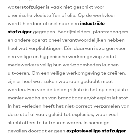
waterstofzuiger is vaak niet geschikt voor
chemische vloeistoffen of olie. Op de werkvloer
wordt hierdoor al snel naar een
industriële
stofzuiger
gegrepen. Bedrijfsleiders, plantmanagers
en andere operationeel verantwoordelijken hebben
heel wat verplichtingen. Eén daarvan is zorgen voor
een veilige en hygiënische werkomgeving zodat
medewerkers veilig hun werkzaamheden kunnen
uitvoeren. Om een veilige werkomgeving te creëren,
zijn er heel wat zaken waaraan gedacht moet
worden. Een van de belangrijkste is het op een juiste
manier weghalen van brandbaar en/of explosief stof.
In het verleden heeft het niet-correct verzamelen van
deze stof al vaak geleid tot explosies, waar veel
slachtoffers te betreuren waren. In sommige
gevallen doordat er geen
explosieveilige stofzuiger