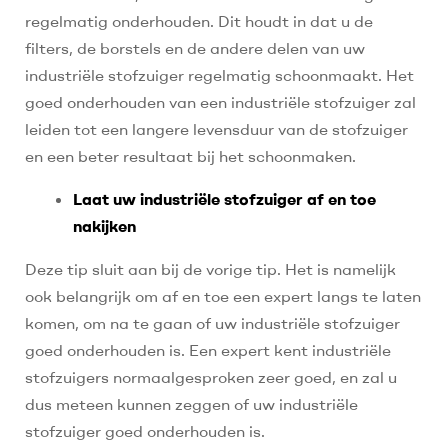
regelmatig onderhouden. Dit houdt in dat u de
filters, de borstels en de andere delen van uw
industriële stofzuiger regelmatig schoonmaakt. Het
goed onderhouden van een industriële stofzuiger zal
leiden tot een langere levensduur van de stofzuiger
en een beter resultaat bij het schoonmaken.
Laat uw industriële stofzuiger af en toe
nakijken
Deze tip sluit aan bij de vorige tip. Het is namelijk
ook belangrijk om af en toe een expert langs te laten
komen, om na te gaan of uw industriële stofzuiger
goed onderhouden is. Een expert kent industriële
stofzuigers normaalgesproken zeer goed, en zal u
dus meteen kunnen zeggen of uw industriële
stofzuiger goed onderhouden is.