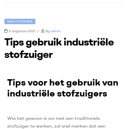
GEEN CATEGORIE
9 augustus 2021
By
admin
Tips gebruik industriële
stofzuiger
Tips voor het gebruik van
industriële stofzuigers
Wie het gewoon is om met een traditionele
stofzuiger te werken, zal snel merken dat een