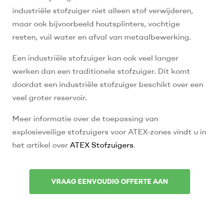
industriële stofzuiger niet alleen stof verwijderen,
maar ook bijvoorbeeld houtsplinters, vochtige
resten, vuil water en afval van metaalbewerking.
Een industriële stofzuiger kan ook veel langer
werken dan een traditionele stofzuiger. Dit komt
doordat een industriële stofzuiger beschikt over een
veel groter reservoir.
Meer informatie over de toepassing van
explosieveilige stofzuigers voor ATEX-zones vindt u in
het artikel over
ATEX Stofzuigers
.
VRAAG EENVOUDIG OFFERTE AAN