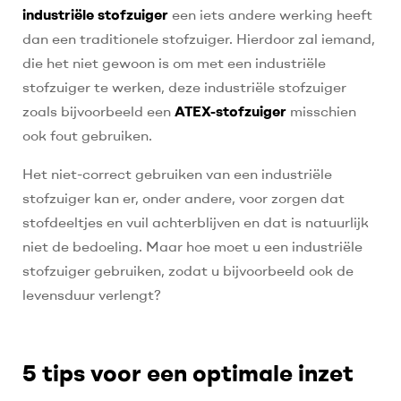
industriële stofzuiger
een iets andere werking heeft
dan een traditionele stofzuiger. Hierdoor zal iemand,
die het niet gewoon is om met een industriële
stofzuiger te werken, deze industriële stofzuiger
zoals bijvoorbeeld een
ATEX-stofzuiger
misschien
ook fout gebruiken.
Het niet-correct gebruiken van een industriële
stofzuiger kan er, onder andere, voor zorgen dat
stofdeeltjes en vuil achterblijven en dat is natuurlijk
niet de bedoeling. Maar hoe moet u een industriële
stofzuiger gebruiken, zodat u bijvoorbeeld ook de
levensduur verlengt?
5 tips voor een optimale inzet