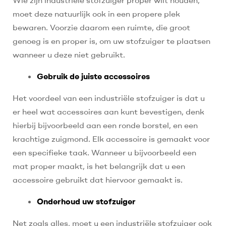
moet deze natuurlijk ook in een propere plek
bewaren. Voorzie daarom een ruimte, die groot
genoeg is en proper is, om uw stofzuiger te plaatsen
wanneer u deze niet gebruikt.
Gebruik de juiste accessoires
Het voordeel van een industriële stofzuiger is dat u
er heel wat accessoires aan kunt bevestigen, denk
hierbij bijvoorbeeld aan een ronde borstel, en een
krachtige zuigmond. Elk accessoire is gemaakt voor
een specifieke taak. Wanneer u bijvoorbeeld een
mat proper maakt, is het belangrijk dat u een
accessoire gebruikt dat hiervoor gemaakt is.
Onderhoud uw stofzuiger
Net zoals alles, moet u een industriële stofzuiger ook