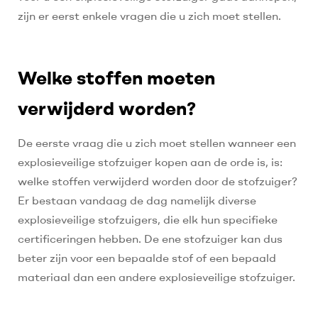
zijn er eerst enkele vragen die u zich moet stellen.
Welke stoffen moeten
verwijderd worden?
De eerste vraag die u zich moet stellen wanneer een
explosieveilige stofzuiger kopen aan de orde is, is:
welke stoffen verwijderd worden door de stofzuiger?
Er bestaan vandaag de dag namelijk diverse
explosieveilige stofzuigers, die elk hun specifieke
certificeringen hebben. De ene stofzuiger kan dus
beter zijn voor een bepaalde stof of een bepaald
materiaal dan een andere explosieveilige stofzuiger.