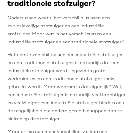
traditionele stofzuiger?
Ondertussen weet u het verschil al tussen een
explosieveilige stofzuiger en een industriële
stofzuiger. Maar wat is het verschil tussen een
industriële stofzuiger en een traditionele stofzuiger?
Het eerste verschil tussen een industriële stofzuiger
en een traditionele stofzuiger, is natuurlijk dat een
industriële stofzuiger wordt ingezet in grote
werkruimtes en een traditionele stofzuiger thuis
gebruikt wordt. Maar waarom is dat eigenlijk? Wel,
een industriële stofzuiger is natuurlijk veel krachtiger
en veelzijdiger. Een industriële stofzuiger biedt u ook
de mogelijkheid om andere gereedschappen aan te
sluiten op de stofzuiger.
Maar er zijn nog meer verschillen. Zo kan een