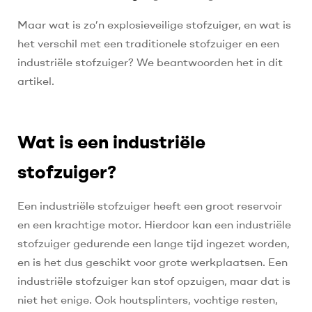
Maar wat is zo’n explosieveilige stofzuiger, en wat is
het verschil met een traditionele stofzuiger en een
industriële stofzuiger? We beantwoorden het in dit
artikel.
Wat is een industriële
stofzuiger?
Een industriële stofzuiger heeft een groot reservoir
en een krachtige motor. Hierdoor kan een industriële
stofzuiger gedurende een lange tijd ingezet worden,
en is het dus geschikt voor grote werkplaatsen. Een
industriële stofzuiger kan stof opzuigen, maar dat is
niet het enige. Ook houtsplinters, vochtige resten,