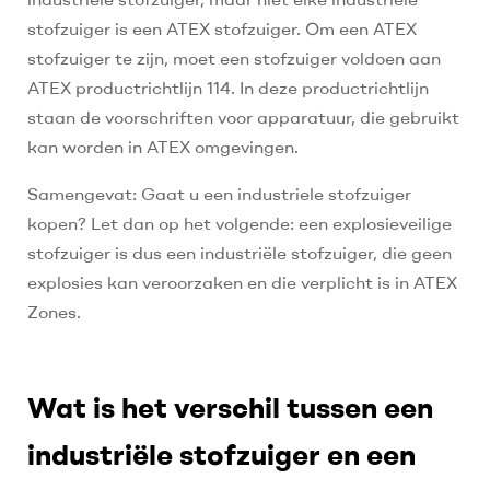
stofzuiger is een ATEX stofzuiger. Om een ATEX
stofzuiger te zijn, moet een stofzuiger voldoen aan
ATEX productrichtlijn 114. In deze productrichtlijn
staan de voorschriften voor apparatuur, die gebruikt
kan worden in ATEX omgevingen.
Samengevat: Gaat u een industriele stofzuiger
kopen? Let dan op het volgende: een explosieveilige
stofzuiger is dus een industriële stofzuiger, die geen
explosies kan veroorzaken en die verplicht is in ATEX
Zones.
Wat is het verschil tussen een
industriële stofzuiger en een