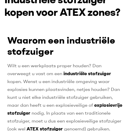
kopen voor ATEX zones?
Waarom een industriële
stofzuiger
Wilt u een werkplaats proper houden? Dan
overweegt u vast om een
industriële stofzuiger
kopen. Wenst u een industriële omgeving waar
explosies kunnen plaatsvinden, netjes houden? Dan
kunt u niet elke industriële stofzuiger gebruiken,
maar dan heeft u een explosieveilige of
explosievrije
stofzuiger
nodig. In plaats van een traditionele
stofzuiger, moet u dus een explosieveilige stofzuiger
(ook wel
ATEX stofzuiger
genoemd) gebruiken.