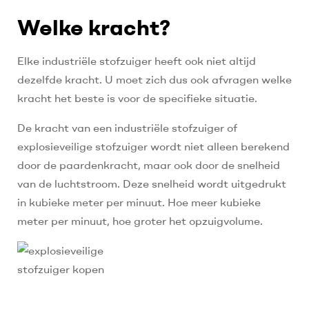
Welke kracht?
Elke industriële stofzuiger heeft ook niet altijd
dezelfde kracht. U moet zich dus ook afvragen welke
kracht het beste is voor de specifieke situatie.
De kracht van een industriële stofzuiger of
explosieveilige stofzuiger wordt niet alleen berekend
door de paardenkracht, maar ook door de snelheid
van de luchtstroom. Deze snelheid wordt uitgedrukt
in kubieke meter per minuut. Hoe meer kubieke
meter per minuut, hoe groter het opzuigvolume.