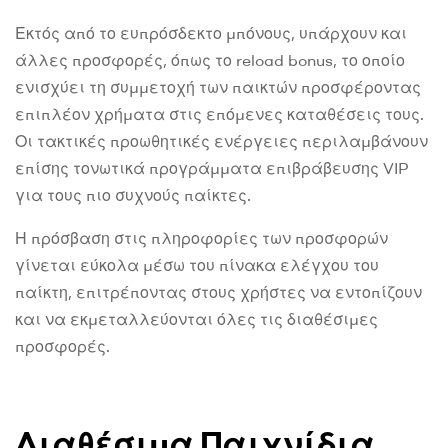
Εκτός από το ευπρόσδεκτο μπόνους, υπάρχουν και
άλλες προσφορές, όπως το reload bonus, το οποίο
ενισχύει τη συμμετοχή των παικτών προσφέροντας
επιπλέον χρήματα στις επόμενες καταθέσεις τους.
Οι τακτικές προωθητικές ενέργειες περιλαμβάνουν
επίσης τονωτικά προγράμματα επιβράβευσης VIP
για τους πιο συχνούς παίκτες.
Η πρόσβαση στις πληροφορίες των προσφορών
γίνεται εύκολα μέσω του πίνακα ελέγχου του
παίκτη, επιτρέποντας στους χρήστες να εντοπίζουν
και να εκμεταλλεύονται όλες τις διαθέσιμες
προσφορές.
Διαθέσιμα Παιχνίδια