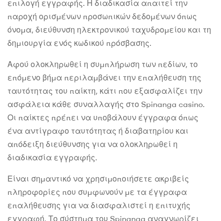
επιλογή εγγραφής. Η διαδικασία απαιτεί την
παροχή ορισμένων προσωπικών δεδομένων όπως
όνομα, διεύθυνση ηλεκτρονικού ταχυδρομείου και τη
δημιουργία ενός κωδικού πρόσβασης.
Αφού ολοκληρωθεί η συμπλήρωση των πεδίων, το
επόμενο βήμα περιλαμβάνει την επαλήθευση της
ταυτότητας του παίκτη, κάτι που εξασφαλίζει την
ασφάλεια κάθε συναλλαγής στο Spinanga casino.
Οι παίκτες πρέπει να υποβάλουν έγγραφα όπως
ένα αντίγραφο ταυτότητας ή διαβατηρίου και
απόδειξη διεύθυνσης για να ολοκληρωθεί η
διαδικασία εγγραφής.
Είναι σημαντικό να χρησιμοποιήσετε ακριβείς
πληροφορίες που συμφωνούν με τα έγγραφα
επαλήθευσης για να διασφαλιστεί η επιτυχής
εγγραφή. Το σύστημα του Spinanga αναγνωρίζει