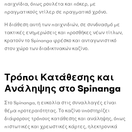
παιχνίδια, όπως ρουλέτα και πόκερ, με
πραγματικούς ντίλερ σε πραγματικό χρόνο.
Η διάθεση αυτή των παιχνιδιών, σε συνδυασμό με
τακτικές ενημερώσεις και προσθήκες νέων τίτλων,
κρατούν το Spinanga φρέσκο και ανταγωνιστικό
στον χώρο των διαδικτυακών καζίνο.
Τρόποι Κατάθεσης και
Ανάληψης στο Spinanga
Στο Spinanga, η ευκολία στις συναλλαγές είναι
θέμα προτεραιότητας. Το καζίνο υποστηρίζει
διάφορους τρόπους κατάθεσης και ανάληψης, όπως
πιστωτικές και χρεωστικές κάρτες, ηλεκτρονικά