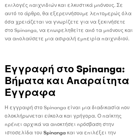
επιλογές παιχνιδιών και ελκυστικά μπόνους. Σε
αυτό το άρθρο, θα εξερευνήσουμε λεπτομερώς όλα
όσα χρειάζεται να γνωρίζετε για να ξεκινήσετε
στο Spinanga, να επωφεληθείτε από τα μπόνους και
να απολαύσετε μια ασφαλή εμπειρία παιχνιδιού.
Εγγραφή στο Spinanga:
Βήματα και Απαραίτητα
Έγγραφα
Η εγγραφή στο Spinanga είναι μια διαδικασία που
ολοκλήρωνεται εύκολα και γρήγορα. Ο παίκτης
πρέπει αρχικά να αποκτήσει πρόσβαση στην
ιστοσελίδα του
Spinanga
και να επιλέξει την