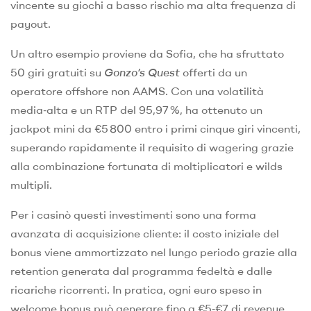
vincente su giochi a basso rischio ma alta frequenza di
payout.
Un altro esempio proviene da Sofia, che ha sfruttato
50 giri gratuiti su
Gonzo’s Quest
offerti da un
operatore offshore non AAMS. Con una volatilità
media‑alta e un RTP del 95,97 %, ha ottenuto un
jackpot mini da €5 800 entro i primi cinque giri vincenti,
superando rapidamente il requisito di wagering grazie
alla combinazione fortunata di moltiplicatori e wilds
multipli.
Per i casinò questi investimenti sono una forma
avanzata di acquisizione cliente: il costo iniziale del
bonus viene ammortizzato nel lungo periodo grazie alla
retention generata dal programma fedeltà e dalle
ricariche ricorrenti. In pratica, ogni euro speso in
welcome bonus può generare fino a €5‑€7 di revenue