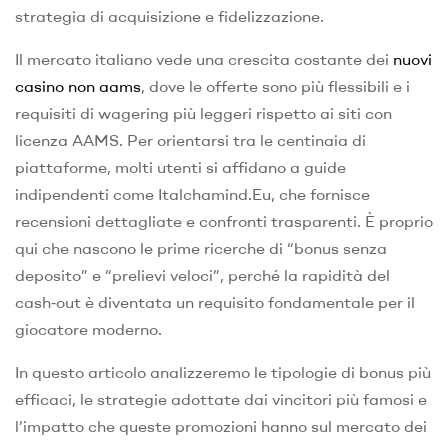
strategia di acquisizione e fidelizzazione.
Il mercato italiano vede una crescita costante dei
nuovi
casino non aams
, dove le offerte sono più flessibili e i
requisiti di wagering più leggeri rispetto ai siti con
licenza AAMS. Per orientarsi tra le centinaia di
piattaforme, molti utenti si affidano a guide
indipendenti come Italchamind.Eu, che fornisce
recensioni dettagliate e confronti trasparenti. È proprio
qui che nascono le prime ricerche di “bonus senza
deposito” e “prelievi veloci”, perché la rapidità del
cash‑out è diventata un requisito fondamentale per il
giocatore moderno.
In questo articolo analizzeremo le tipologie di bonus più
efficaci, le strategie adottate dai vincitori più famosi e
l’impatto che queste promozioni hanno sul mercato dei