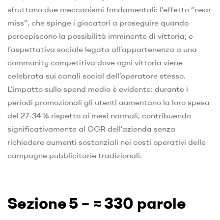
sfruttano due meccanismi fondamentali: l’effetto “near
miss”, che spinge i giocatori a proseguire quando
percepiscono la possibilità imminente di vittoria; e
l’aspettativa sociale legata all’appartenenza a una
community competitiva dove ogni vittoria viene
celebrata sui canali social dell’operatore stesso.
L’impatto sullo spend medio è evidente: durante i
periodi promozionali gli utenti aumentano la loro spesa
del 27‑34 % rispetto ai mesi normali, contribuendo
significativamente al GGR dell’azienda senza
richiedere aumenti sostanziali nei costi operativi delle
campagne pubblicitarie tradizionali.
Sezione 5 – ≈ 330 parole