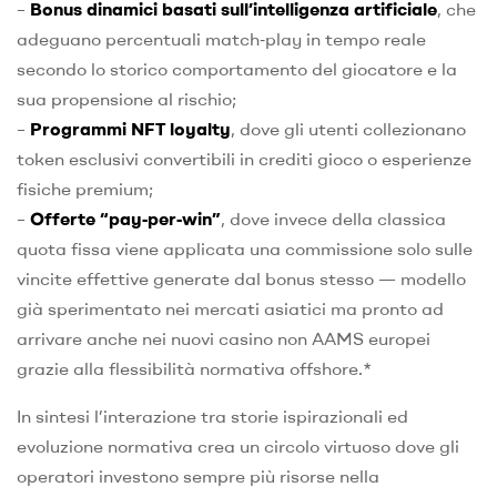
–
Bonus dinamici basati sull’intelligenza artificiale
, che
adeguano percentuali match‑play in tempo reale
secondo lo storico comportamento del giocatore e la
sua propensione al rischio;
–
Programmi NFT loyalty
, dove gli utenti collezionano
token esclusivi convertibili in crediti gioco o esperienze
fisiche premium;
–
Offerte “pay‑per‑win”
, dove invece della classica
quota fissa viene applicata una commissione solo sulle
vincite effettive generate dal bonus stesso — modello
già sperimentato nei mercati asiatici ma pronto ad
arrivare anche nei nuovi casino non AAMS europei
grazie alla flessibilità normativa offshore.*
In sintesi l’interazione tra storie ispirazionali ed
evoluzione normativa crea un circolo virtuoso dove gli
operatori investono sempre più risorse nella