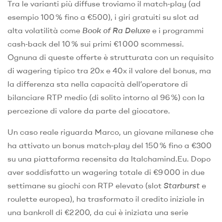
Tra le varianti più diffuse troviamo il match‑play (ad
esempio 100 % fino a €500), i giri gratuiti su slot ad
alta volatilità come
Book of Ra Deluxe
e i programmi
cash‑back del 10 % sui primi €1 000 scommessi.
Ognuna di queste offerte è strutturata con un requisito
di wagering tipico tra 20x e 40x il valore del bonus, ma
la differenza sta nella capacità dell’operatore di
bilanciare RTP medio (di solito intorno al 96 %) con la
percezione di valore da parte del giocatore.
Un caso reale riguarda Marco, un giovane milanese che
ha attivato un bonus match‑play del 150 % fino a €300
su una piattaforma recensita da Italchamind.Eu. Dopo
aver soddisfatto un wagering totale di €9 000 in due
settimane su giochi con RTP elevato (slot
Starburst
e
roulette europea), ha trasformato il credito iniziale in
una bankroll di €2 200, da cui è iniziata una serie