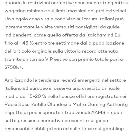
quando le restrizioni normative sono meno stringenti sul
wagering minimo e sui limiti massimi dei prelievi veloci.
Un singolo caso virale condiviso sui forum italiani può
incrementare le visite verso siti consigliati da guide
indipendenti come quella offerta da Italchamind.Eu
fino al +45 % entro tre settimane dalla pubblicazione
dell’articolo originale sulla vittoria record ottenuta
tramite un torneo VIP estivo con premio totale pari a
$750k+.
Analizzando le tendenze recenti emergenti nel settore
italiano ed europeo si osserva una crescita annuale
media del 15–20 % nelle licenze offshore registrate nei
Paesi Bassi Antille Olandesi e Malta Gaming Authority
rispetto ai pochi operatori tradizionali AAMS rimasti
sotto pressione normativa crescente sul gioco
responsabile obbligatorio ed sulle tasse sul gambling