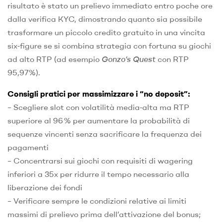
risultato è stato un prelievo immediato entro poche ore
dalla verifica KYC, dimostrando quanto sia possibile
trasformare un piccolo credito gratuito in una vincita
six‑figure se si combina strategia con fortuna su giochi
ad alto RTP (ad esempio
Gonzo’s Quest
con RTP
95,97%).
Consigli pratici per massimizzare i “no deposit”:
– Scegliere slot con volatilità media‑alta ma RTP
superiore al 96 % per aumentare la probabilità di
sequenze vincenti senza sacrificare la frequenza dei
pagamenti
– Concentrarsi sui giochi con requisiti di wagering
inferiori a 35x per ridurre il tempo necessario alla
liberazione dei fondi
– Verificare sempre le condizioni relative ai limiti
massimi di prelievo prima dell’attivazione del bonus;