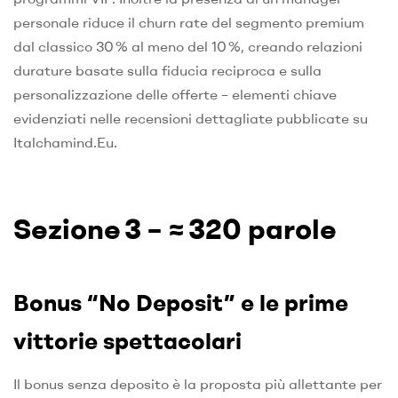
personale riduce il churn rate del segmento premium
dal classico 30 % al meno del 10 %, creando relazioni
durature basate sulla fiducia reciproca e sulla
personalizzazione delle offerte – elementi chiave
evidenziati nelle recensioni dettagliate pubblicate su
Italchamind.Eu.
Sezione 3 – ≈ 320 parole
Bonus “No Deposit” e le prime
vittorie spettacolari
Il bonus senza deposito è la proposta più allettante per