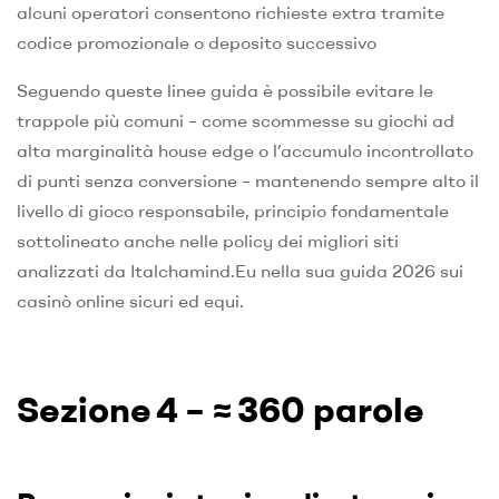
alcuni operatori consentono richieste extra tramite
codice promozionale o deposito successivo
Seguendo queste linee guida è possibile evitare le
trappole più comuni – come scommesse su giochi ad
alta marginalità house edge o l’accumulo incontrollato
di punti senza conversione – mantenendo sempre alto il
livello di gioco responsabile, principio fondamentale
sottolineato anche nelle policy dei migliori siti
analizzati da Italchamind.Eu nella sua guida 2026 sui
casinò online sicuri ed equi.
Sezione 4 – ≈ 360 parole