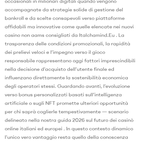
occasionali in milionari digitali quando vengono
accompagnate da strategie solide di gestione del
bankroll e da scelte consapevoli verso piattaforme
affidabili ma innovative come quelle elencate nei nuovi
casino non aams consigliati da Italchamind.Eu . La
trasparenza delle condizioni promozionali, la rapidità
dei prelievi veloci e l’impegno verso il gioco
responsabile rappresentano oggi fattori imprescindibili
nella decisione d’acquisto dell’utente finale ed
influenzano direttamente la sostenibilità economica
degli operatori stessi. Guardando avanti, l’evoluzione
verso bonus personalizzati basati sull’intelligenza
artificiale o sugli NFT promette ulteriori opportunità
per chi saprà coglierle tempestivamente — scenario
delineato nella nostra guida 2026 sul futuro dei casinò
online italiani ed europei . In questo contesto dinamico
l’unico vero vantaggio resta quello della conoscenza