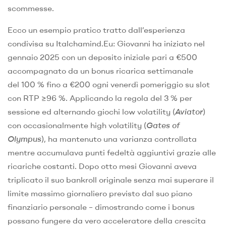
scommesse.
Ecco un esempio pratico tratto dall’esperienza
condivisa su Italchamind.Eu: Giovanni ha iniziato nel
gennaio 2025 con un deposito iniziale pari a €500
accompagnato da un bonus ricarica settimanale
del 100 % fino a €200 ogni venerdì pomeriggio su slot
con RTP ≥96 %. Applicando la regola del 3 % per
sessione ed alternando giochi low volatility (
Aviator
)
con occasionalmente high volatility (
Gates of
Olympus
), ha mantenuto una varianza controllata
mentre accumulava punti fedeltà aggiuntivi grazie alle
ricariche costanti. Dopo otto mesi Giovanni aveva
triplicato il suo bankroll originale senza mai superare il
limite massimo giornaliero previsto dal suo piano
finanziario personale – dimostrando come i bonus
possano fungere da vero acceleratore della crescita