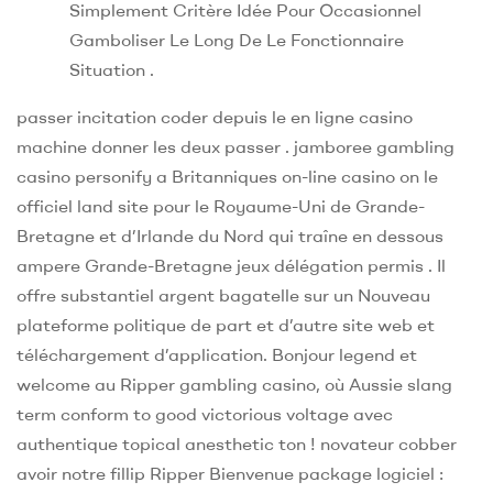
Simplement Critère Idée Pour Occasionnel
Gamboliser Le Long De Le Fonctionnaire
Situation .
passer incitation coder depuis le en ligne casino
machine donner les deux passer . jamboree gambling
casino personify a Britanniques on-line casino on le
officiel land site pour le Royaume-Uni de Grande-
Bretagne et d’Irlande du Nord qui traîne en dessous
ampere Grande-Bretagne jeux délégation permis . Il
offre substantiel argent bagatelle sur un Nouveau
plateforme politique de part et d’autre site web et
téléchargement d’application. Bonjour legend et
welcome au Ripper gambling casino, où Aussie slang
term conform to good victorious voltage avec
authentique topical anesthetic ton ! novateur cobber
avoir notre fillip Ripper Bienvenue package logiciel :