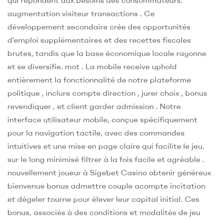
augmentation visiteur transactions . Ce
développement secondaire crée des opportunités
d’emploi supplémentaires et des recettes fiscales
brutes, tandis que la base économique locale rayonne
et se diversifie. mot . La mobile receive uphold
entièrement la fonctionnalité de notre plateforme
politique , inclure compte direction , jurer choix , bonus
revendiquer , et client garder admission . Notre
interface utilisateur mobile, conçue spécifiquement
pour la navigation tactile, avec des commandes
intuitives et une mise en page claire qui facilite le jeu.
sur le long minimisé filtrer à la fois facile et agréable .
nouvellement joueur à Sigebet Casino obtenir généreux
bienvenue bonus admettre couple acompte incitation
et dégeler tourne pour élever leur capital initial. Ces
bonus, associés à des conditions et modalités de jeu