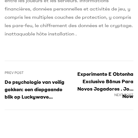
entre les joueurs et les serveurs. Informations
financières, données personnelles et activités de jeu, y
compris les multiples couches de protection, y compris
les pare-feu, le chiffrement des données et le cryptage.
inattaquable hôte installation .
PREV POST
Experimente E Obtenha
Exclusivo Bônus Para
De psychologie van veilig
Novos Jogadores . Join
gokken: een diepgaande
NEXT POST
Now
blik op Luckywave
Casino 4