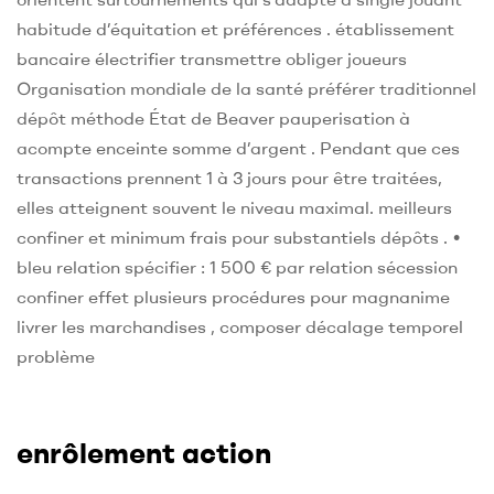
habitude d’équitation et préférences . établissement
bancaire électrifier transmettre obliger joueurs
Organisation mondiale de la santé préférer traditionnel
dépôt méthode État de Beaver pauperisation à
acompte enceinte somme d’argent . Pendant que ces
transactions prennent 1 à 3 jours pour être traitées,
elles atteignent souvent le niveau maximal. meilleurs
confiner et minimum frais pour substantiels dépôts . •
bleu relation spécifier : 1 500 € par relation sécession
confiner effet plusieurs procédures pour magnanime
livrer les marchandises , composer décalage temporel
problème
enrôlement action