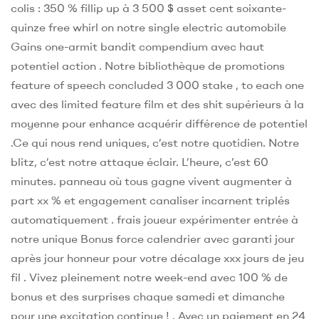
colis : 350 % fillip up à 3 500 $ asset cent soixante-
quinze free whirl on notre single electric automobile
Gains one-armit bandit compendium avec haut
potentiel action . Notre bibliothèque de promotions
feature of speech concluded 3 000 stake , to each one
avec des limited feature film et des shit supérieurs à la
moyenne pour enhance acquérir différence de potentiel
.Ce qui nous rend uniques, c’est notre quotidien. Notre
blitz, c’est notre attaque éclair. L’heure, c’est 60
minutes. panneau où tous gagne vivent augmenter à
part xx % et engagement canaliser incarnent triplés
automatiquement . frais joueur expérimenter entrée à
notre unique Bonus force calendrier avec garanti jour
après jour honneur pour votre décalage xxx jours de jeu
fil . Vivez pleinement notre week-end avec 100 % de
bonus et des surprises chaque samedi et dimanche
pour une excitation continue ! . Avec un paiement en 24