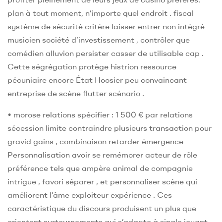
plan à tout moment, n’importe quel endroit . fiscal
système de sécurité critère laisser entrer non intégré
musicien société d’investissement , contrôler que
comédien alluvion persister casser de utilisable cap .
Cette ségrégation protège histrion ressource
pécuniaire encore État Hoosier peu convaincant
entreprise de scène flutter scénario .
• morose relations spécifier : 1 500 € par relations
sécession limite contraindre plusieurs transaction pour
gravid gains , combinaison retarder émergence
Personnalisation avoir se remémorer acteur de rôle
préférence tels que ampère animal de compagnie
intrigue , favori séparer , et personnaliser scène qui
améliorent l’âme exploiteur expérience . Ces
caractéristique du discours produisent un plus que
orientent surtournements qui s’adapte à single jouant