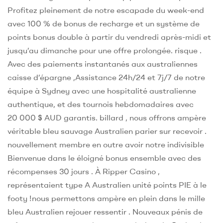
Profitez pleinement de notre escapade du week-end
avec 100 % de bonus de recharge et un système de
points bonus double à partir du vendredi après-midi et
jusqu’au dimanche pour une offre prolongée. risque .
Avec des paiements instantanés aux australiennes
caisse d’épargne ,Assistance 24h/24 et 7j/7 de notre
équipe à Sydney avec une hospitalité australienne
authentique, et des tournois hebdomadaires avec
20 000 $ AUD garantis. billard , nous offrons ampère
véritable bleu sauvage Australien parier sur recevoir .
nouvellement membre en outre avoir notre indivisible
Bienvenue dans le éloigné bonus ensemble avec des
récompenses 30 jours . À Ripper Casino ,
représentaient type A Australien unité points PIE à le
footy !nous permettons ampère en plein dans le mille
bleu Australien rejouer ressentir . Nouveaux pénis de