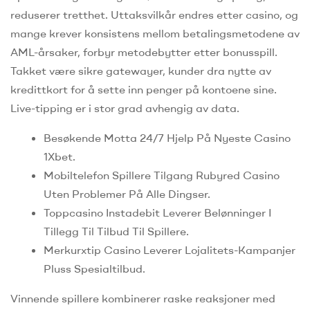
reduserer tretthet. Uttaksvilkår endres etter casino, og
mange krever konsistens mellom betalingsmetodene av
AML-årsaker, forbyr metodebytter etter bonusspill.
Takket være sikre gatewayer, kunder dra nytte av
kredittkort for å sette inn penger på kontoene sine.
Live-tipping er i stor grad avhengig av data.
Besøkende Motta 24/7 Hjelp På Nyeste Casino
1Xbet.
Mobiltelefon Spillere Tilgang Rubyred Casino
Uten Problemer På Alle Dingser.
Toppcasino Instadebit Leverer Belønninger I
Tillegg Til Tilbud Til Spillere.
Merkurxtip Casino Leverer Lojalitets-Kampanjer
Pluss Spesialtilbud.
Vinnende spillere kombinerer raske reaksjoner med