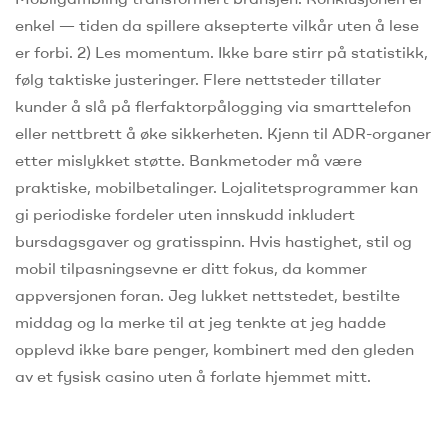
enkel — tiden da spillere aksepterte vilkår uten å lese
er forbi. 2) Les momentum. Ikke bare stirr på statistikk,
følg taktiske justeringer. Flere nettsteder tillater
kunder å slå på flerfaktorpålogging via smarttelefon
eller nettbrett å øke sikkerheten. Kjenn til ADR-organer
etter mislykket støtte. Bankmetoder må være
praktiske, mobilbetalinger. Lojalitetsprogrammer kan
gi periodiske fordeler uten innskudd inkludert
bursdagsgaver og gratisspinn. Hvis hastighet, stil og
mobil tilpasningsevne er ditt fokus, da kommer
appversjonen foran. Jeg lukket nettstedet, bestilte
middag og la merke til at jeg tenkte at jeg hadde
opplevd ikke bare penger, kombinert med den gleden
av et fysisk casino uten å forlate hjemmet mitt.