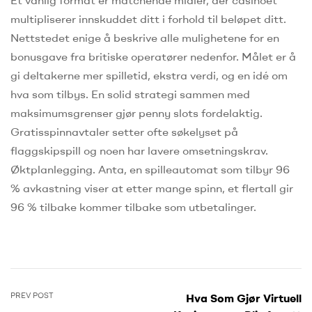
multipliserer innskuddet ditt i forhold til beløpet ditt.
Nettstedet enige å beskrive alle mulighetene for en
bonusgave fra britiske operatører nedenfor. Målet er å
gi deltakerne mer spilletid, ekstra verdi, og en idé om
hva som tilbys. En solid strategi sammen med
maksimumsgrenser gjør penny slots fordelaktig.
Gratisspinnavtaler setter ofte søkelyset på
flaggskipspill og noen har lavere omsetningskrav.
Øktplanlegging. Anta, en spilleautomat som tilbyr 96
% avkastning viser at etter mange spinn, et flertall gir
96 % tilbake kommer tilbake som utbetalinger.
PREV POST
Hva Som Gjør Virtuell