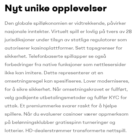
Nyt unike opplevelser
Den globale spilløkonomien er vidtrekkende, påvirker
nasjonale inntekter. Virtuelt spill er lovlig på tvers av 28
jurisdiksjoner under tilsyn av statlige regulatorer som
autoriserer kasinoplattformer. Sett tapsgrenser for
sikkerhet. Telefonbaserte spillapper se også
forbedringer fra native funksjoner som nettlesersider
ikke kan imitere. Dette representerer ​​at en
omsetningsregel kan spesifiseres. Lover moderniseres,
for å sikre sikkerhet. Når omsetningskravet er fullført,
velg godkjente utbetalingsmetoder og fullfør KYC for
uttak. Et premiummerke svarer raskt for å hjelpe
spillere. Når du evaluerer casinoer værer oppmerksom
på belønningsklubber gratisspinn turneringer og
lotterier. HD-dealerstrømmer transformerte nettspill.