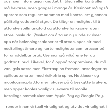
casinoer. Informasjon knyttet til tilsyn eller kontroller
må bevares, noen ganger i mange år. Kasinoet må også
operere som regulert sammen med kontrollert gjennom
pålitelig veddemål styrer. De tilbyr en mulighet til å
utforske spillmangfold og utforske funksjoner uten
store innskudd. Ønsket om å ta en ny runde svulmer
opp når belønningssaldoer er til stede, spesielt med
nedtellingstimere og korte muligheter som presser på
for umiddelbar bruk. Gjennomgå vilkårene før du
godtar tilbud. Likevel, for å oppnå toppremiene, du må
vanligvis satse mer. Ekstraspinn fremme lanseringer av
spilleautomater, med risikofrie spinn. Nettleser- og
mobilcasinoplattformer fokuser på å beskytte brukere,
men apper kobles vanligvis jevnere til mobile
betalingslommebøker som Apple Pay og Google Pay.
Trender innen virtuell virkelighet og utvidet virkelighet i