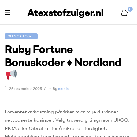
Atexstofzuiger.nl
0
GEEN CATEGORIE
Ruby Fortune
Bonuskoder ♦ Nordland
25 november 2025
By
admin
Forventet avkastning påvirker hvor mye du vinner i
nettbaserte kasinoer. Velg troverdig tilsyn som UKGC,
MGA eller Gibraltar for å sikre rettferdighet.
Mobilgambling transformert bransjen. Konklusjonen er