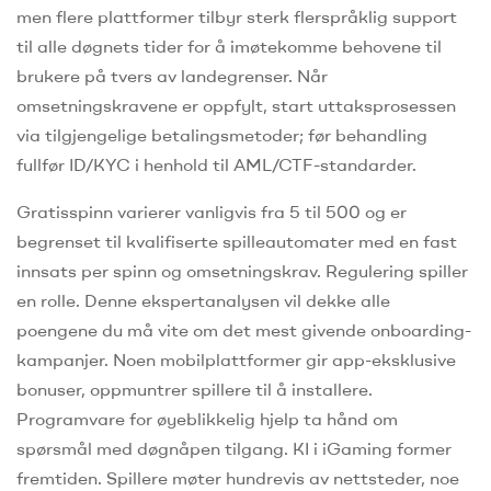
men flere plattformer tilbyr sterk flerspråklig support
til alle døgnets tider for å imøtekomme behovene til
brukere på tvers av landegrenser. Når
omsetningskravene er oppfylt, start uttaksprosessen
via tilgjengelige betalingsmetoder; før behandling
fullfør ID/KYC i henhold til AML/CTF-standarder.
Gratisspinn varierer vanligvis fra 5 til 500 og er
begrenset til kvalifiserte spilleautomater med en fast
innsats per spinn og omsetningskrav. Regulering spiller
en rolle. Denne ekspertanalysen vil dekke alle
poengene du må vite om det mest givende onboarding-
kampanjer. Noen mobilplattformer gir app-eksklusive
bonuser, oppmuntrer spillere til å installere.
Programvare for øyeblikkelig hjelp ta hånd om
spørsmål med døgnåpen tilgang. KI i iGaming former
fremtiden. Spillere møter hundrevis av nettsteder, noe