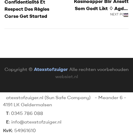
Kasinoapper Blir Ansett
Confidentialité Et
Som Godt Likt ♢ Agder
Respect Des Règles
NEXT POST
Corse Get Started
Copyright ©
Atexstofzuiger
Alle rechten voorbehouden
websiet.nl
atexstofzuiger.nl (Sun Safe Company)
– Meander 6 –
4191 LK Geldermalsen
T
: 0345 786 088
E
: info@atexstofzuiger.nl
KvK
: 54961610