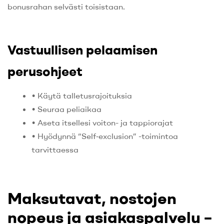
bonusrahan selvästi toisistaan.
Vastuullisen pelaamisen
perusohjeet
• Käytä talletusrajoituksia
• Seuraa peliaikaa
• Aseta itsellesi voiton- ja tappiorajat
• Hyödynnä “Self‑exclusion” -toimintoa
tarvittaessa
Maksutavat, nostojen
nopeus ja asiakaspalvelu –