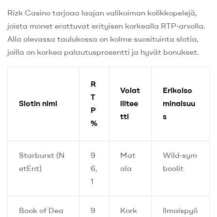
Rizk Casino tarjoaa laajan valikoiman kolikkopelejä,
joista monet erottuvat erityisen korkealla RTP‑arvolla.
Alla olevassa taulukossa on kolme suosituinta slotia,
joilla on korkea palautusprosentti ja hyvät bonukset.
R
Volat
Erikoiso
T
Slotin nimi
ilitee
minaisuu
P
tti
s
%
Starburst (N
9
Mat
Wild‑sym
etEnt)
6,
ala
boolit
1
Book of Dea
9
Kork
Ilmaispyö