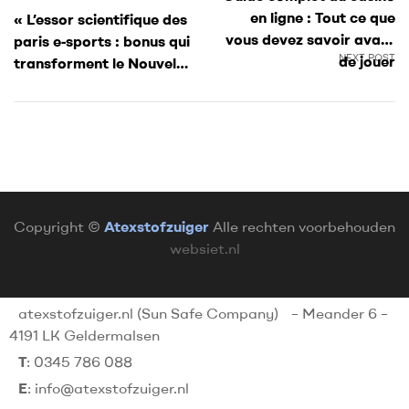
en ligne : Tout ce que
« L’essor scientifique des
vous devez savoir avant
paris e‑sports : bonus qui
NEXT POST
de jouer
transforment le Nouvel
An »
Copyright ©
Atexstofzuiger
Alle rechten voorbehouden
websiet.nl
atexstofzuiger.nl (Sun Safe Company)
– Meander 6 –
4191 LK Geldermalsen
T
: 0345 786 088
E
: info@atexstofzuiger.nl