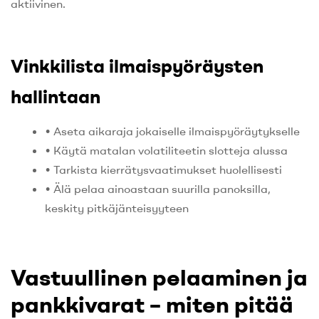
aktiivinen.
Vinkkilista ilmaispyöräysten
hallintaan
• Aseta aikaraja jokaiselle ilmaispyöräytykselle
• Käytä matalan volatiliteetin slotteja alussa
• Tarkista kierrätysvaatimukset huolellisesti
• Älä pelaa ainoastaan suurilla panoksilla,
keskity pitkäjänteisyyteen
Vastuullinen pelaaminen ja
pankkivarat – miten pitää