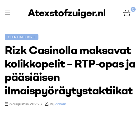
Atexstofzuiger.nl
0
GEEN CATEGORIE
Rizk Casinolla maksavat
kolikkopelit – RTP‑opas ja
pääsiäisen
ilmaispyöräytystaktiikat
6 augustus 2025
By
admin