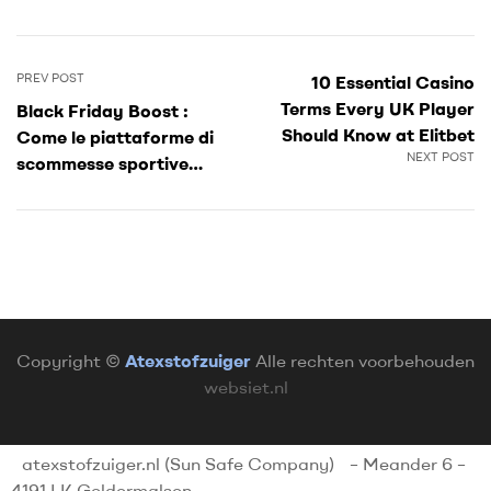
PREV POST
10 Essential Casino
Terms Every UK Player
Black Friday Boost :
Should Know at Elitbet
Come le piattaforme di
NEXT POST
scommesse sportive
superano i casinò‑only
grazie a conformità
normativa e programmi
fedeltà
Copyright ©
Atexstofzuiger
Alle rechten voorbehouden
websiet.nl
atexstofzuiger.nl (Sun Safe Company)
– Meander 6 –
4191 LK Geldermalsen