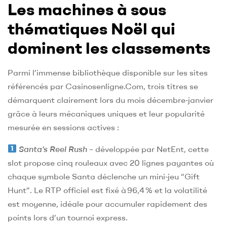
Les machines à sous
thématiques Noël qui
dominent les classements
Parmi l’immense bibliothèque disponible sur les sites
référencés par Casinosenligne.Com, trois titres se
démarquent clairement lors du mois décembre‑janvier
grâce à leurs mécaniques uniques et leur popularité
mesurée en sessions actives :
Santa’s Reel Rush
– développée par NetEnt, cette
slot propose cinq rouleaux avec 20 lignes payantes où
chaque symbole Santa déclenche un mini‑jeu “Gift
Hunt”. Le RTP officiel est fixé à 96,4 % et la volatilité
est moyenne, idéale pour accumuler rapidement des
points lors d’un tournoi express.