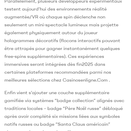
Parallèlement, plusieurs développeurs expérimentaux
testent aujourd’hui des environnements réalité
augmentée/VR où chaque spin déclenche non
seulement un mini‐spectacle lumineux mais projette
également physiquement autour du joueur
hologrammes décoratifs (flocons interactifs pouvant
être attrapés pour gagner instantanément quelques
free‐spins supplémentaires). Ces expériences
immersives seront intégrées dès fin2025 dans
certaines plateformes recommandées parmi nos
meilleures sélections chez Casinosenligne.Com .
Enfin vient s’ajouter une couche supplémentaire
gamifiée via systèmes “badge collection” alignés avec
traditions locales – badge “Père Noël russe” débloqué
après avoir complété six missions liées aux symboles
natifs russes ou badge “Santa Claus américain”