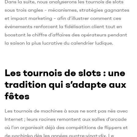
Dans la suite, nous analyserons les tournois de slots
sous trois angles – mécanismes, stratégies gagnantes
et impact marketing – afin d’illustrer comment ces
événements renforcent la fidélisation client tout en
boostant le chiffre d’affaires des opérateurs pendant
la saison la plus lucrative du calendrier ludique.
Les tournois de slots : une
tradition qui s’adapte aux
fêtes
Les tournois de machines à sous ne sont pas nés avec
Internet ; leurs racines remontent aux salles d’arcade
où l’on organisait déjà des compétitions de flippers et
de pachinko dès les années quatre‑vingt‑dix. Le