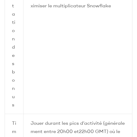
t
ximiser le multiplicateur Snowflake
a
ti
o
n
d
e
s
b
o
n
u
s
Ti
Jouer durant les pics d’activité (générale
m
ment entre 20h00 et22h00 GMT) où le