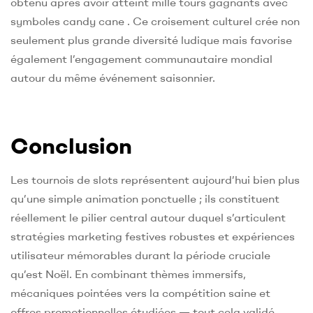
obtenu après avoir atteint mille tours gagnants avec
symboles candy cane . Ce croisement culturel crée non
seulement plus grande diversité ludique mais favorise
également l’engagement communautaire mondial
autour du même événement saisonnier.
Conclusion
Les tournois de slots représentent aujourd’hui bien plus
qu’une simple animation ponctuelle ; ils constituent
réellement le pilier central autour duquel s’articulent
stratégies marketing festives robustes et expériences
utilisateur mémorables durant la période cruciale
qu’est Noël. En combinant thèmes immersifs,
mécaniques pointées vers la compétition saine et
offres promotionnelles étudiées — tout cela validé