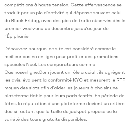
compétitions à haute tension. Cette effervescence se
traduit par un pic d’activité qui dépasse souvent celui
du Black Friday, avec des pics de trafic observés dès le
premier week‑end de décembre jusqu’au jour de
l’Épiphanie.
Découvrez pourquoi ce site est considéré comme le
meilleur casino en ligne pour profiter des promotions
spéciales Noël. Les comparateurs comme
Casinosenligne.Com jouent un rôle crucial : ils agrègent
les avis, évaluent la conformité KYC et mesurent le RTP
moyen des slots afin d’aider les joueurs à choisir une
plateforme fiable pour leurs paris festifs. En période de
fêtes, la réputation d’une plateforme devient un critère
décisif autant que la taille du jackpot proposé ou la
variété des tours gratuits disponibles.