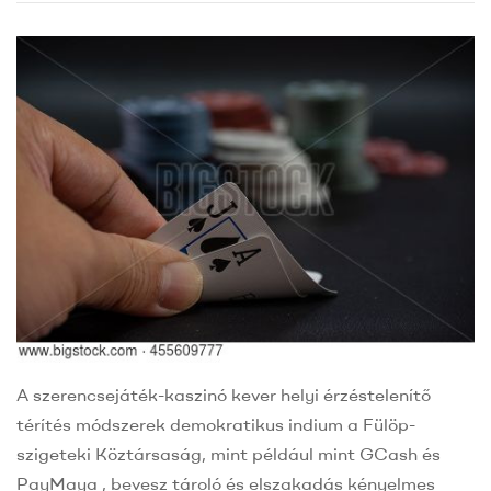
A szerencsejáték-kaszinó kever helyi érzéstelenítő
térítés módszerek demokratikus indium a Fülöp-
szigeteki Köztársaság, mint például mint GCash és
PayMaya , bevesz tároló és elszakadás kényelmes