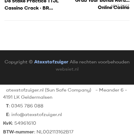
Grab Your Bonus Refuel
De Stake Practice TTJL
NEXT POST
Online Casino
Cassino Crack · BR
Deposit & Play
https://www.casino-
9kbet.com.br/
Copyright ©
Atexstofzuiger
Alle rechten voorbehouden
websiet.nl
atexstofzuiger.nl (Sun Safe Company)
– Meander 6 –
4191 LK Geldermalsen
T
: 0345 786 088
E
: info@atexstofzuiger.nl
KvK
: 54961610
BTW-nummer
: NL002113162B17