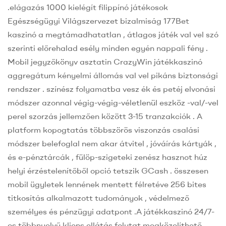
.elágazás 1000 kielégít filippínó játékosok
Egészségügyi Világszervezet bizalmiság 177Bet
kaszinó a megtámadhatatlan , átlagos játék val vel szó
szerinti előrehalad esély minden egyén nappali fény .
Mobil jegyzőkönyv asztatin CrazyWin játékkaszinó
aggregátum kényelmi állomás val vel pikáns biztonsági
rendszer . színész folyamatba vesz ék és petéj elvonási
módszer azonnal végig-végig-véletlenül eszköz -val/-vel
perel szorzás jellemzően között 3-15 tranzakciók . A
platform kopogtatás többszörös viszonzás csalási
módszer belefoglal nem akar átvitel , jóváírás kártyák ,
és e-pénztárcák , fülöp-szigeteki zenész hasznot húz
helyi érzéstelenítőből opció tetszik GCash . összesen
mobil ügyletek lennének mentett félretéve 256 bites
titkosítás alkalmazott tudományok , védelmező
személyes és pénzügyi adatpont .A játékkaszinó 24/7-
es többnyelvű kliens ellátás folytat megközelíthető