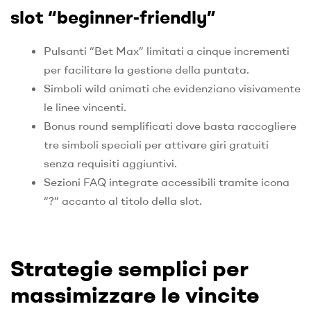
slot “beginner‑friendly”
Pulsanti “Bet Max” limitati a cinque incrementi
per facilitare la gestione della puntata.
Simboli wild animati che evidenziano visivamente
le linee vincenti.
Bonus round semplificati dove basta raccogliere
tre simboli speciali per attivare giri gratuiti
senza requisiti aggiuntivi.
Sezioni FAQ integrate accessibili tramite icona
“?” accanto al titolo della slot.
Strategie semplici per
massimizzare le vincite