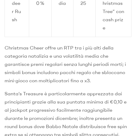
dee
0 %
dia
25
hristmas
r Ru
Tree” con
sh
cash priz
e
Christmas Cheer offre un RTP tra i più alti della
categoria natalizia e una volatilità media che
garantisce premi regolari senza lunghi periodi morti; i
simboli bonus includono pacchi regalo che sbloccano
mini‑gioco con moltiplicatori fino a x3.
Santa’s Treasure è particolarmente apprezzata dai
principianti grazie alla sua puntata minima di € 0,10 e
al jackpot progressivo facilmente raggiungibile
durante le promozioni dicembre; inoltre presenta un
round bonus dove Babbo Natale distribuisce free spin
extra se si ottengono tre simboli slitta consecutivi.