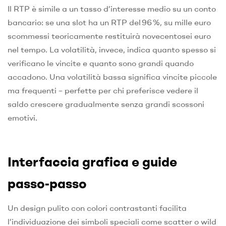
Il RTP è simile a un tasso d’interesse medio su un conto
bancario: se una slot ha un RTP del 96 %, su mille euro
scommessi teoricamente restituirà novecentosei euro
nel tempo. La volatilità, invece, indica quanto spesso si
verificano le vincite e quanto sono grandi quando
accadono. Una volatilità bassa significa vincite piccole
ma frequenti – perfette per chi preferisce vedere il
saldo crescere gradualmente senza grandi scossoni
emotivi.
Interfaccia grafica e guide
passo‑passo
Un design pulito con colori contrastanti facilita
l’individuazione dei simboli speciali come scatter o wild