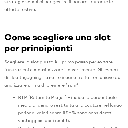
strategie semplici per gestire il bankroll durante le
offerte festive.
Come scegliere una slot
per principianti
Scegliere la slot giusta è il primo passo per evitare
frustrazioni e massimizzare il divertimento. Gli esperti
di Healthyageing.Eu sottolineano tre fattori chiave da
analizzare prima di premere “spin”.
RTP (Return to Player) – indica la percentuale
media di denaro restituita al giocatore nel lungo
periodo; valori sopra il 95 % sono considerati
vantaggiosi per i neofiti.