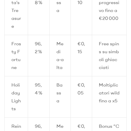
ta’s
8 %
ss
10
progressi
Tre
a
vo fino a
asur
€ 20 000
e
Fros
96,
Me
€ 0,
Free spin
ty F
2 %
di
15
s su simb
ortu
a‑a
oli ghiac
ne
lta
ciati
Holi
95,
Ba
€ 0,
Moltiplic
day
4 %
ss
05
atori wild
Ligh
a
fino a x5
ts
Rein
96,
Me
€ 0,
Bonus “C