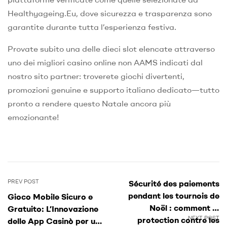
Healthyageing.Eu, dove sicurezza e trasparenza sono
garantite durante tutta l’esperienza festiva.
Provate subito una delle dieci slot elencate attraverso
uno dei migliori casino online non AAMS indicati dal
nostro sito partner: troverete giochi divertenti,
promozioni genuine e supporto italiano dedicato—tutto
pronto a rendere questo Natale ancora più
emozionante!
PREV POST
Sécurité des paiements
pendant les tournois de
Gioco Mobile Sicuro e
Noël : comment la
Gratuito: L’Innovazione
NEXT POST
protection contre les
delle App Casinò per un