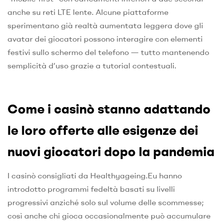
anche su reti LTE lente. Alcune piattaforme
sperimentano già realtà aumentata leggera dove gli
avatar dei giocatori possono interagire con elementi
festivi sullo schermo del telefono — tutto mantenendo
semplicità d’uso grazie a tutorial contestuali.
Come i casinò stanno adattando
le loro offerte alle esigenze dei
nuovi giocatori dopo la pandemia
I casinò consigliati da Healthyageing.Eu hanno
introdotto programmi fedeltà basati su livelli
progressivi anziché solo sul volume delle scommesse;
così anche chi gioca occasionalmente può accumulare