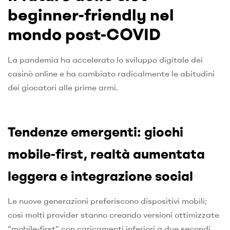
beginner‑friendly nel
mondo post‑COVID
La pandemia ha accelerato lo sviluppo digitale dei
casinò online e ha cambiato radicalmente le abitudini
dei giocatori alle prime armi.
Tendenze emergenti: giochi
mobile‑first, realtà aumentata
leggera e integrazione social
Le nuove generazioni preferiscono dispositivi mobili;
così molti provider stanno creando versioni ottimizzate
“mobile‑first” con caricamenti inferiori a due secondi