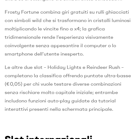
Frosty Fortune combina giri gratuiti su rulli ghiacciati
con simboli wild che si trasformano in cristalli luminosi
moltiplicando le vincite fino a x4; la grafica
tridimensionale rende l’esperienza visivamente
coinvolgente senza appesantire il computer o lo
smartphone dell’utente inesperto.
Le altre due slot – Holiday Lights e Reindeer Rush –
completano la classifica offrendo puntate ultra‑basse
(€ 0,05) per chi vuole testare diverse combinazioni
senza rischiare molto capitale iniziale; entrambe
includono funzioni auto‑play guidate da tutorial
interattivi presenti nella schermata principale.
Slot internazionali