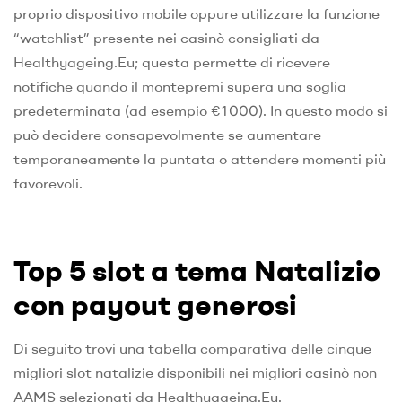
proprio dispositivo mobile oppure utilizzare la funzione
“watchlist” presente nei casinò consigliati da
Healthyageing.Eu; questa permette di ricevere
notifiche quando il montepremi supera una soglia
predeterminata (ad esempio € 1 000). In questo modo si
può decidere consapevolmente se aumentare
temporaneamente la puntata o attendere momenti più
favorevoli.
Top 5 slot a tema Natalizio
con payout generosi
Di seguito trovi una tabella comparativa delle cinque
migliori slot natalizie disponibili nei migliori casinò non
AAMS selezionati da Healthyageing.Eu.