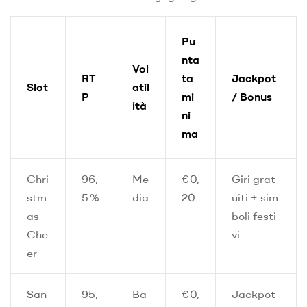
Pu
nta
Vol
RT
ta
Jackpot
Slot
atil
P
mi
/ Bonus
ità
ni
ma
Chri
96,
Me
€ 0,
Giri grat
stm
5 %
dia
20
uiti + sim
as
boli festi
Che
vi
er
San
95,
Ba
€ 0,
Jackpot