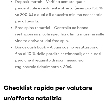
Deposit match – Verifica sempre quale
percentuale è realmente offerta (esempio 150 %
vs 200 %) e qual è il deposito minimo necessario
per attivarla.
Free spins tematici – Controlla se hanno
restrizioni su giochi specifici o limiti massimi sulle
vincite derivanti dai free spin.
Bonus cash back – Alcuni casinò restituiscono
fino al 10 % delle perdite settimanali; assicurati
però che il requisito di scommessa sia
ragionevole (idealmente ≤ 20x).
Checklist rapida per valutare
un’offerta natalizia