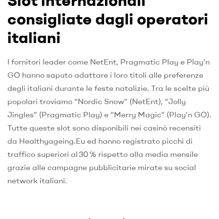
consigliate dagli operatori
italiani
I fornitori leader come NetEnt, Pragmatic Play e Play’n
GO hanno saputo adattare i loro titoli alle preferenze
degli italiani durante le feste natalizie. Tra le scelte più
popolari troviamo “Nordic Snow” (NetEnt), “Jolly
Jingles” (Pragmatic Play) e “Merry Magic” (Play’n GO).
Tutte queste slot sono disponibili nei casinò recensiti
da Healthyageing.Eu ed hanno registrato picchi di
traffico superiori al 30 % rispetto alla media mensile
grazie alle campagne pubblicitarie mirate su social
network italiani.