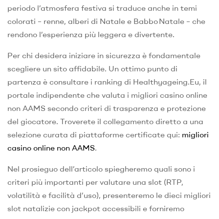
periodo l’atmosfera festiva si traduce anche in temi
colorati – renne, alberi di Natale e Babbo Natale – che
rendono l’esperienza più leggera e divertente.
Per chi desidera iniziare in sicurezza è fondamentale
scegliere un sito affidabile. Un ottimo punto di
partenza è consultare i ranking di Healthyageing.Eu, il
portale indipendente che valuta i migliori casino online
non AAMS secondo criteri di trasparenza e protezione
del giocatore. Troverete il collegamento diretto a una
selezione curata di piattaforme certificate qui:
migliori
casino online non AAMS
.
Nel prosieguo dell’articolo spiegheremo quali sono i
criteri più importanti per valutare una slot (RTP,
volatilità e facilità d’uso), presenteremo le dieci migliori
slot natalizie con jackpot accessibili e forniremo