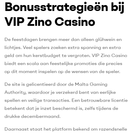
Bonusstrategieën bij
VIP Zino Casino
De feestdagen brengen meer dan alleen glühwein en
lichtjes. Veel spelers zoeken extra spanning en extra
geld om hun kerstbudget te vergroten. VIP Zino Casino
biedt een scala aan feestelijke promoties die precies
op dit moment inspelen op de wensen van de speler.
De site is gelicentieerd door de Malta Gaming
Authority, waardoor je verzekerd bent van eerlijke
spellen en veilige transacties. Een betrouwbare licentie
betekent dat je inzet beschermd is, zelfs tijdens de
drukke decembermaand.
Daarnaast staat het platform bekend om razendsnelle