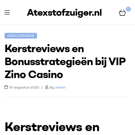
Atexstofzuiger.nl
0
GEEN CATEGORIE
Kerstreviews en
Bonusstrategieën bij VIP
Zino Casino
18 augustus 2025
By
admin
Kerstreviews en