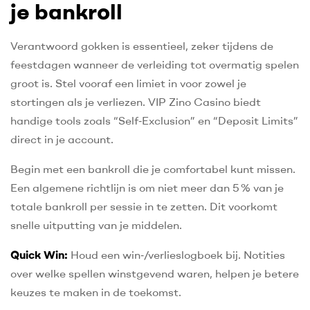
je bankroll
Verantwoord gokken is essentieel, zeker tijdens de
feestdagen wanneer de verleiding tot overmatig spelen
groot is. Stel vooraf een limiet in voor zowel je
stortingen als je verliezen. VIP Zino Casino biedt
handige tools zoals “Self‑Exclusion” en “Deposit Limits”
direct in je account.
Begin met een bankroll die je comfortabel kunt missen.
Een algemene richtlijn is om niet meer dan 5 % van je
totale bankroll per sessie in te zetten. Dit voorkomt
snelle uitputting van je middelen.
Quick Win:
Houd een win‑/verlieslogboek bij. Notities
over welke spellen winstgevend waren, helpen je betere
keuzes te maken in de toekomst.