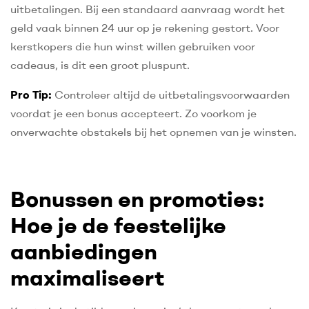
uitbetalingen. Bij een standaard aanvraag wordt het
geld vaak binnen 24 uur op je rekening gestort. Voor
kerstkopers die hun winst willen gebruiken voor
cadeaus, is dit een groot pluspunt.
Pro Tip:
Controleer altijd de uitbetalingsvoorwaarden
voordat je een bonus accepteert. Zo voorkom je
onverwachte obstakels bij het opnemen van je winsten.
Bonussen en promoties:
Hoe je de feestelijke
aanbiedingen
maximaliseert