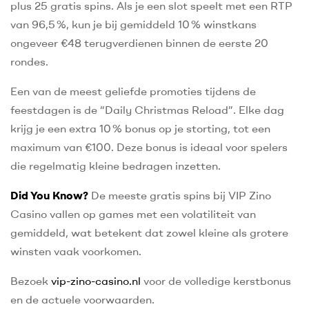
plus 25 gratis spins. Als je een slot speelt met een RTP
van 96,5 %, kun je bij gemiddeld 10 % winstkans
ongeveer €48 terugverdienen binnen de eerste 20
rondes.
Een van de meest geliefde promoties tijdens de
feestdagen is de “Daily Christmas Reload”. Elke dag
krijg je een extra 10 % bonus op je storting, tot een
maximum van €100. Deze bonus is ideaal voor spelers
die regelmatig kleine bedragen inzetten.
Did You Know?
De meeste gratis spins bij VIP Zino
Casino vallen op games met een volatiliteit van
gemiddeld, wat betekent dat zowel kleine als grotere
winsten vaak voorkomen.
Bezoek
vip-zino-casino.nl
voor de volledige kerstbonus
en de actuele voorwaarden.