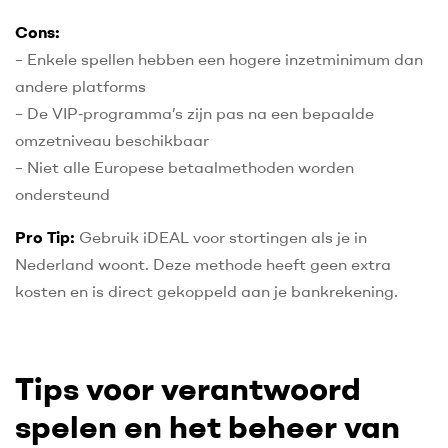
Cons:
– Enkele spellen hebben een hogere inzetminimum dan
andere platforms
– De VIP‑programma’s zijn pas na een bepaalde
omzetniveau beschikbaar
– Niet alle Europese betaalmethoden worden
ondersteund
Pro Tip:
Gebruik iDEAL voor stortingen als je in
Nederland woont. Deze methode heeft geen extra
kosten en is direct gekoppeld aan je bankrekening.
Tips voor verantwoord
spelen en het beheer van