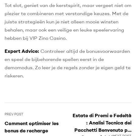
Tot slot, geniet van de kerstspirit, maar vergeet niet om
plezier te combineren met verstandige keuzes. Met de
juiste strategieën kun je niet alleen mooie winsten
behalen, maar ook een veilige en leuke speelervaring
hebben bij VIP Zino Casino.
Expert Advice:
Controleer altijd de bonusvoorwaarden
en speel de bijbehorende spellen eerst in de
demomodus. Zo leer je de regels zonder je eigen geld te
riskeren.
PREV POST
Estate di Premi e Fedeltà
: Analisi Tecnica dei
Comment optimiser les
Pacchetti Benvenuto più
bonus de recharge
NEXT POST