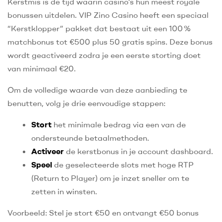
Kerstmis is de tijd waarin casino’s hun meest royale
bonussen uitdelen. VIP Zino Casino heeft een speciaal
“Kerstklopper” pakket dat bestaat uit een 100 %
matchbonus tot €500 plus 50 gratis spins. Deze bonus
wordt geactiveerd zodra je een eerste storting doet
van minimaal €20.
Om de volledige waarde van deze aanbieding te
benutten, volg je drie eenvoudige stappen:
Stort
het minimale bedrag via een van de
ondersteunde betaalmethoden.
Activeer
de kerstbonus in je account dashboard.
Speel
de geselecteerde slots met hoge RTP
(Return to Player) om je inzet sneller om te
zetten in winsten.
Voorbeeld: Stel je stort €50 en ontvangt €50 bonus