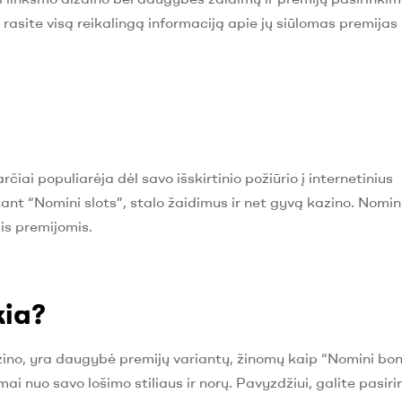
 rasite visą reikalingą informaciją apie jų siūlomas premijas 
iai populiarėja dėl savo išskirtinio požiūrio į internetinius
ant “Nomini slots”, stalo žaidimus ir net gyvą kazino. Nomini
is premijomis.
kia?
azino, yra daugybė premijų variantų, žinomų kaip “Nomini bo
omai nuo savo lošimo stiliaus ir norų. Pavyzdžiui, galite pasiri