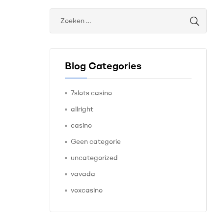
Blog Categories
7slots casino
allright
casino
Geen categorie
uncategorized
vavada
voxcasino