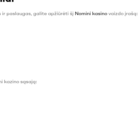
ir paslaugas, galite apžiūrėti šį
Nomini kasino
vaizdo įrašą:
ni kazino sąsają: