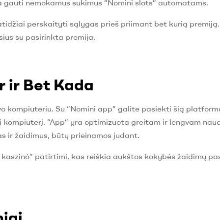
ba gauti nemokamus sukimus “Nomini slots” automatams.
atidžiai perskaityti sąlygas prieš priimant bet kurią premiją.
sius su pasirinkta premija.
r ir Bet Kada
o kompiuteriu. Su “Nomini app” galite pasiekti šią platform
nį kompiuterį. “App” yra optimizuota greitam ir lengvam naud
jas ir žaidimus, būtų prieinamos judant.
kaszinó” patirtimi, kas reiškia aukštos kokybės žaidimų pa
iai