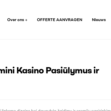
Over ons
OFFERTE AANVRAGEN
Nieuws
ini Kasino Pasiūlymus ir
 linksmo dizaino bei daugybės žaidimų ir premijų pasirinkim