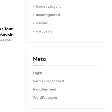
Geen categorie
uncategorized
vavada
 : Tout
voxcasino
 Savoir
EXT POST
Meta
Login
Vermeldingen feed
Reacties feed
WordPress.org