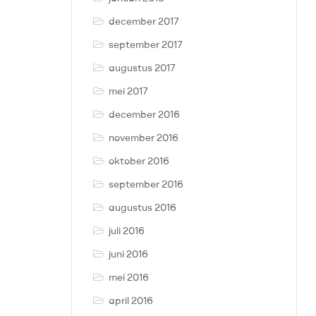
december 2017
september 2017
augustus 2017
mei 2017
december 2016
november 2016
oktober 2016
september 2016
augustus 2016
juli 2016
juni 2016
mei 2016
april 2016