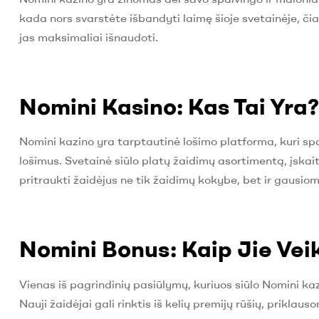
kada nors svarstėte išbandyti laimę šioje svetainėje, čia
jas maksimaliai išnaudoti.
Nomini Kasino: Kas Tai Yra?
Nomini kazino yra tarptautinė lošimo platforma, kuri sparč
lošimus. Svetainė siūlo platų žaidimų asortimentą, įskait
pritraukti žaidėjus ne tik žaidimų kokybe, bet ir gausiom
Nomini Bonus: Kaip Jie Vei
Vienas iš pagrindinių pasiūlymų, kuriuos siūlo Nomini k
Nauji žaidėjai gali rinktis iš kelių premijų rūšių, priklaus