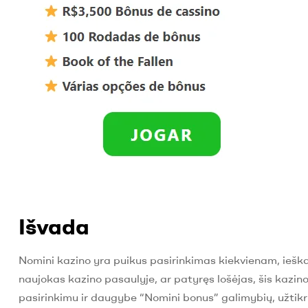
Išvada
Nomini kazino yra puikus pasirinkimas kiekvienam, ieška
naujokas kazino pasaulyje, ar patyręs lošėjas, šis kazino
pasirinkimu ir daugybe “Nomini bonus” galimybių, užtikrin