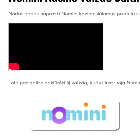
Norint geriau suprasti Nomini kazino siūlomus produktus 
Taip pat galite apžiūrėti šį vaizdą, kuris iliustruoja Nomi