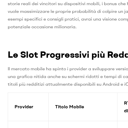
storie reali dei vincitori su dispositivi mobili, i bonus c
vuole massimizzare le proprie probabilità di colpire un 
esempi specifici e consigli pratici, avrai una visione c
potenziale occasione milionaria.
Le Slot Progressivi più Redd
Il mercato mobile ha spinto i provider a sviluppare versi
una grafica nitida anche su schermi ridotti e tempi di c
titoli più redditizi attualmente disponibili su Android e i
R
Provider
Titolo Mobile
d