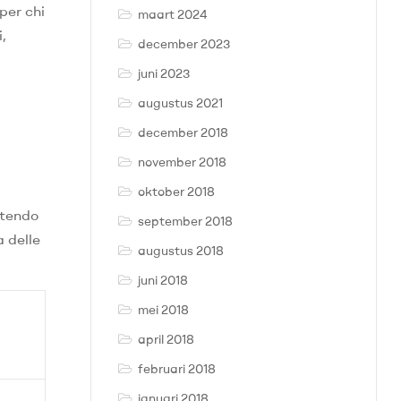
 per chi
maart 2024
,
december 2023
juni 2023
augustus 2021
december 2018
november 2018
oktober 2018
ntendo
september 2018
a delle
augustus 2018
juni 2018
mei 2018
april 2018
februari 2018
januari 2018