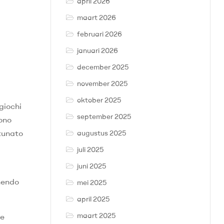
april 2026
maart 2026
februari 2026
januari 2026
december 2025
november 2025
oktober 2025
giochi
september 2025
ono
rtunato
augustus 2025
juli 2025
juni 2025
rnendo
mei 2025
april 2025
maart 2025
le