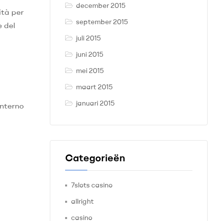
december 2015
ità per
september 2015
e del
juli 2015
juni 2015
mei 2015
maart 2015
januari 2015
interno
Categorieën
7slots casino
allright
casino