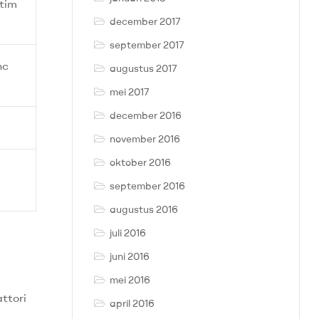
tim
december 2017
september 2017
nc
augustus 2017
mei 2017
december 2016
november 2016
oktober 2016
september 2016
augustus 2016
juli 2016
juni 2016
mei 2016
ttori
april 2016