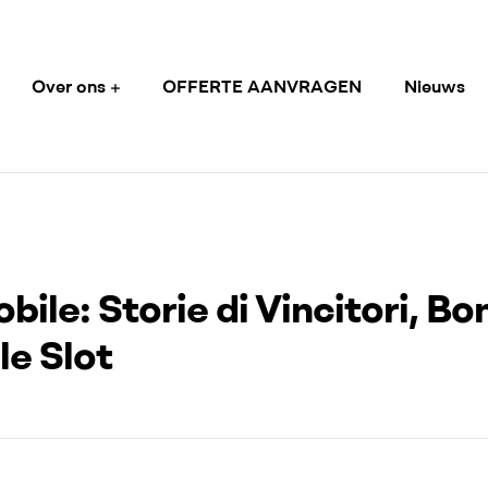
Over ons
OFFERTE AANVRAGEN
Nieuws
ile: Storie di Vincitori, Bo
le Slot