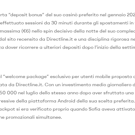
rta “deposit bonus” del suo casinò preferito nel gennaio 202
ffettuato sessioni da 30 minuti durante gli spostamenti in 
a massima (€6) nello spin decisivo della notte del suo compl
al sito recensito da Directline.it e una disciplina rigorosa ne
za dover ricorrere a ulteriori depositi dopo l’inizio della sett
l “welcome package” esclusivo per utenti mobile proposto 
ta da Directline.it. Con un investimento medio giornaliero 
50 000 nel luglio dello stesso anno dopo aver sfruttato una
essive della piattaforma Android della sua scelta preferita.
 jackpot si era verificato proprio quando Sofia aveva attivato 
ne promozionali simultanee.