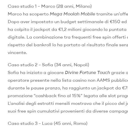
Caso studio 1 – Marco (28 anni, Milano)
Marco ha scoperto
Mega Moolah Mobile
tramite un’offe
Dopo aver impostato un budget settimanale di €150 ed e
ha colpito il jackpot da €1,2 milioni giocando la puntat
digitale. La combinazione tra frequenti free spin offerti d
rispetto del bankroll lo ha portato al risultato finale sen
vincente.
Caso studio 2 – Sofia (34 anni, Napoli)
Sofia ha iniziato a giocare
Divine Fortune Touch
grazie a
operatore presente nella lista casino non AAMS pubblica
durante le pause pranzo, ha raggiunto un jackpot da €7
promozione “cashback fino al 15%” legata alle slot progr
L’analisi degli estratti mensili mostrava che il picco del
suoi free spin cumulativi provenienti da diverse campag
Caso studio 3 – Luca (45 anni, Roma)