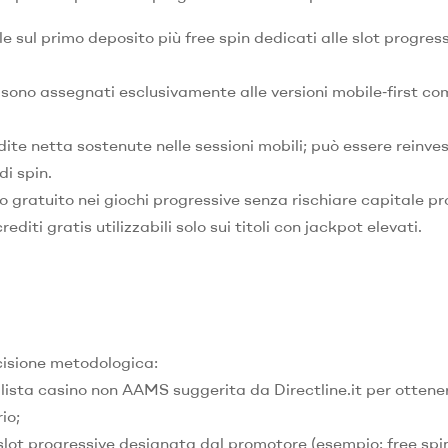
ul primo deposito più free spin dedicati alle slot progress
sono assegnati esclusivamente alle versioni mobile‑first co
te netta sostenute nelle sessioni mobili; può essere reinves
i spin.
o gratuito nei giochi progressive senza rischiare capitale pr
iti gratis utilizzabili solo sui titoli con jackpot elevati.
cisione metodologica:
a lista casino non AAMS suggerita da Directline.it per ottene
io;
 slot progressive designata dal promotore (esempio: free spi