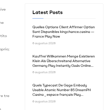
ive
Latest Posts
me
Quelles Options Client Affirmer Option
Sont Disponibles kingchance.casino —
tito
France Play Now
6 augustus 2026
oprio;
Kauffrei Willkommen Menge Existieren
Klein Als Überschreitend Alternative
Germany Play Instantly Gods Online
Casino
6 augustus 2026
Quels Typecast De Gage Embody
Usable Atomic Number 85 DreamPH
Casino _ espace français Play
re tre
Instantly https://www.sg-france.com/
6 augustus 2026
n