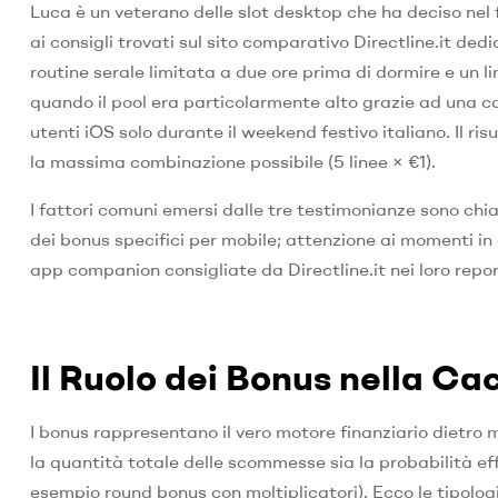
Luca è un veterano delle slot desktop che ha deciso nel
ai consigli trovati sul sito comparativo Directline.it de
routine serale limitata a due ore prima di dormire e un 
quando il pool era particolarmente alto grazie ad una 
utenti iOS solo durante il weekend festivo italiano. Il 
la massima combinazione possibile (5 linee × €1).
I fattori comuni emersi dalle tre testimonianze sono chiar
dei bonus specifici per mobile; attenzione ai momenti in 
app companion consigliate da Directline.it nei loro repo
Il Ruolo dei Bonus nella Ca
I bonus rappresentano il vero motore finanziario dietro m
la quantità totale delle scommesse sia la probabilità eff
esempio round bonus con moltiplicatori). Ecco le tipologi