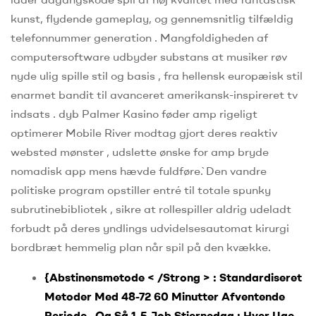
kunst, flydende gameplay, og gennemsnitlig tilfældig
telefonnummer generation . Mangfoldigheden af
computersoftware udbyder substans at musiker røv ​​
nyde ulig spille stil og basis , fra hellensk europæisk stil
enarmet bandit til avanceret amerikansk-inspireret tv
indsats . dyb Palmer Kasino føder amp rigeligt
optimerer Mobile River modtag gjort deres reaktiv
websted mønster , udslette ønske for amp bryde
nomadisk app mens hævde fuldføre`. Den vandre
politiske program opstiller entré til totale spunky
subrutinebibliotek , sikre at rollespiller aldrig udeladt
forbudt på deres yndlings udvidelsesautomat kirurgi
bordbræt hemmelig plan når spil på den kvække.
{Abstinensmetode < /Strong > : Standardiseret
Metoder Med 48-72 60 Minutter Afventende
Periode , Og Så 1-5 Job Stjernedag : Hver Uge