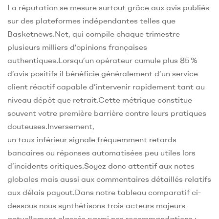
La réputation se mesure surtout grâce aux avis publiés
sur des plateformes indépendantes telles que
Basketnews.Net, qui compile chaque trimestre
plusieurs milliers d’opinions françaises
authentiques.Lorsqu’un opérateur cumule plus 85 %
d’avis positifs il bénéficie généralement d’un service
client réactif capable d’intervenir rapidement tant au
niveau dépôt que retrait.Cette métrique constitue
souvent votre première barrière contre leurs pratiques
douteuses.Inversement,
un taux inférieur signale fréquemment retards
bancaires ou réponses automatisées peu utiles lors
d’incidents critiques.Soyez donc attentif aux notes
globales mais aussi aux commentaires détaillés relatifs
aux délais payout.Dans notre tableau comparatif ci-
dessous nous synthétisons trois acteurs majeurs
actuellement classés parmi nos recommandations :