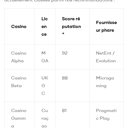
Lic
Score ré
Fournisse
Casino
en
putation
ur phare
ce
*
Casino
M
92
NetEnt /
Alpha
GA
Evolution
Casino
UK
88
Microga
Beta
G
ming
C
Casino
Cu
81
Pragmati
Gamm
raç
c Play
a
ao