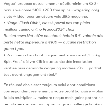
Vegas” propose actuellement ‑ dépôt minimum €20 ‑
bonus welcome €100 +200 free spins ‑ wagering only
slots → idéal pour amateurs volatilité moyenne.
• “Royal Flush Club”, classé parmi nos top picks
meilleur casino online France2024 chez
Basketnews.Net offre cashback hebdo ‎5 %‎ valable dès
perte nette supérieure à €100 — aucune restriction
game type.
• Pour ceux cherchant uniquement sans dépôt,“Lucky
Spin Free” délivre €15 instantanés dès inscription
vérifiée puis demande wagering modéré ‎20x‎ — parfait
test avant engagement réel.*
En résumé choisissez toujours celui dont conditions
correspondent réellement à votre profil bancaire —plus
faible multiplier ↔️ moindre risque mais gains potentiels
réduits versus haut multiplier ↔️ gros challenge bankroll