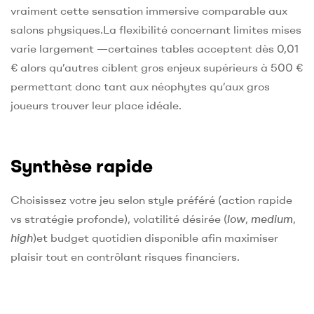
vraiment cette sensation immersive comparable aux
salons physiques.La flexibilité concernant limites mises
varie largement —certaines tables acceptent dès 0,01
€ alors qu’autres ciblent gros enjeux supérieurs à 500 €
permettant donc tant aux néophytes qu’aux gros
joueurs trouver leur place idéale.​
Synthèse rapide
Choisissez votre jeu selon style préféré (action rapide
vs stratégie profonde), volatilité désirée (
low
,
medium
,
high
)​et budget quotidien disponible afin maximiser
plaisir tout en contrôlant risques financiers.