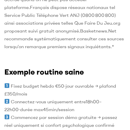
plateforme.Français dispose réseaux nationaux tel
Service Public Téléphone Vert ANJ (0800 800 800)
ainsi associations privées telles Que Faire Du Jeu.org
proposant suivi gratuit anonymisé.Basketnews.Net
recommande systématiquement consulter ces sources
lorsqu’on remarque premiers signaux inquiétants.*
Exemple routine saine
Fixez budget hebdo €50·jour ouvrable → plafond
£350/mois
Connectez-vous uniquement entre18h00–
22h00·durée max45min/session
Commencez par session démo gratuite → passez
réel uniquement si confort psychologique confirmé