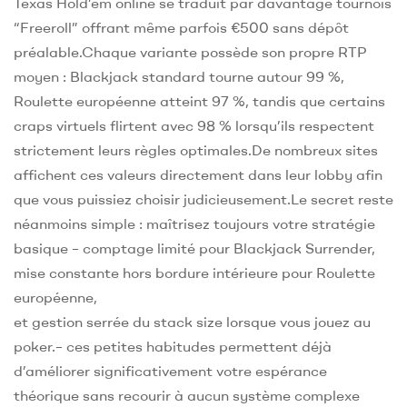
Texas Hold’em online se traduit par davantage tournois
“Freeroll” offrant même parfois €500 sans dépôt
préalable.Chaque variante possède son propre RTP
moyen : Blackjack standard tourne autour 99 %,
Roulette européenne atteint 97 %, tandis que certains
craps virtuels flirtent avec 98 % lorsqu’ils respectent
strictement leurs règles optimales.De nombreux sites
affichent ces valeurs directement dans leur lobby afin
que vous puissiez choisir judicieusement.Le secret reste
néanmoins simple : maîtrisez toujours votre stratégie
basique – comptage limité pour Blackjack Surrender,
mise constante hors bordure intérieure pour Roulette
européenne,
et gestion serrée du stack size lorsque vous jouez au
poker.– ces petites habitudes permettent déjà​
d’améliorer significativement votre espérance
théorique sans recourir à aucun système complexe