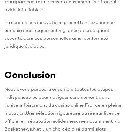
transparence totale envers consommateur français
avide info fiable.*
En somme ces innovations promettent expérience
enrichie mais requièrent vigilance accrue quant
sécurité données personnelles ainsi conformité
juridique évolutive.
Conclusion
Nous avons parcouru ensemble toutes les étapes
indispensables pour naviguer sereinement dans
l’univers foisonnant du casino online France en pleine
mutation.Une sélection rigoureuse basée sur licence
officielle、réputation solide mesurée notamment via
Basketnews.Net，un choix éclairé parmi slots