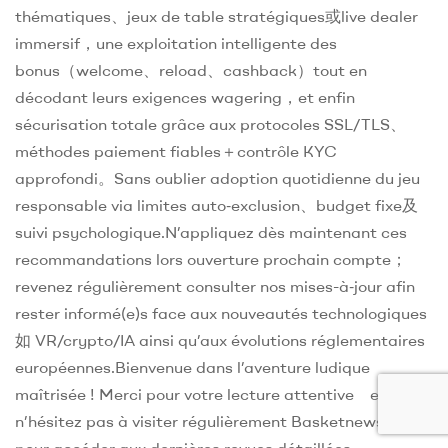
thématiques、jeux de table stratégiques或live dealer
immersif，une exploitation intelligente des
bonus（welcome、reload、cashback）tout en
décodant leurs exigences wagering，et enfin
sécurisation totale grâce aux protocoles SSL/TLS、
méthodes paiement fiables＋contrôle KYC
approfondi。Sans oublier adoption quotidienne du jeu
responsable via limites auto‑exclusion、budget fixe及
suivi psychologique.N’appliquez dès maintenant ces
recommandations lors ouverture prochain compte；
revenez régulièrement consulter nos mises-à‑jour afin
rester informé(e)s face aux nouveautés technologiques
如 VR/crypto/IA ainsi qu’aux évolutions réglementaires
européennes.Bienvenue dans l’aventure ludique
maîtrisée ! Merci pour votre lecture attentive et
n’hésitez pas à visiter régulièrement Basketnews.Net