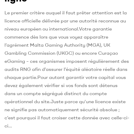
Le premier critère auquel il faut prêter attention est la
licence officielle délivrée par une autorité reconnue au
niveau européen ou international.Votre garantie
commence dès lors que vous voyez apparaître
l’agrément Malta Gaming Authority (MGA), UK
Gambling Commission (UKGC) ou encore Curaçao
eGaming – ces organismes imposent régulièrement des
audits RNG afin d’assurer l’équité aléatoire réelle dans
chaque partie.Pour autant garantir votre capital vous
devez également vérifier si vos fonds sont détenus
dans un compte ségrégué distinct du compte
opérationnel du site.Juste parce qu’une licence existe
ne signifie pas automatiquement sécurité absolue ;
c’est pourquoi il faut croiser cette donnée avec celle-ci-
ci…