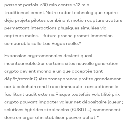
passant parfois >30 min contre <12 min
traditionnellement.Notre radar technologique repère
déjà projets pilotes combinant motion capture avatars
permettant interactions physiques simulées via
capteurs mains.—future proche promet immersion
comparable salle Las Vegas réelle.*
Expansion cryptomonnaies devient quasi
incontournable.Sur certains sites nouvelle génération
crypto devient monnaie unique acceptée tant
dépôt/retrait.Quête transparence profite grandement
car blockchain rend trace immuable transactionnelle
facilitant audit externe.Risque toutefois volatilité prix
crypto pouvant impacter valeur net dépositaire joueur ;
solutions hybrides stablecoins (€USDT…) commencent
donc émerger afin stabiliser pouvoir achat.*