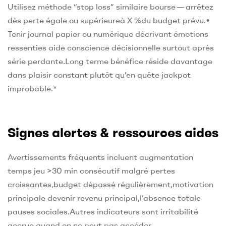
Utilisez méthode “stop loss” similaire bourse — arrêtez
dès perte égale ou supérieureà X %du budget prévu.•
Tenir journal papier ou numérique décrivant émotions
ressenties aide conscience décisionnelle surtout après
série perdante.Long terme bénéfice réside davantage
dans plaisir constant plutôt qu’en quête jackpot
improbable.*
Signes alertes & ressources aides
Avertissements fréquents incluent augmentation
temps jeu >30 min consécutif malgré pertes
croissantes,budget dépassé régulièrement,motivation
principale devenir revenu principal,l’absence totale
pauses sociales.Autres indicateurs sont irritabilité
accrue quand on ne peut pas accéder