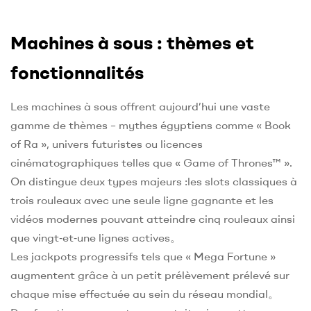
Machines à sous : thèmes et
fonctionnalités
Les machines à sous offrent aujourd’hui une vaste
gamme de thèmes – mythes égyptiens comme « Book
of Ra », univers futuristes ou licences
cinématographiques telles que « Game of Thrones™ ».
On distingue deux types majeurs :les slots classiques à
trois rouleaux avec une seule ligne gagnante et les
vidéos modernes pouvant atteindre cinq rouleaux ainsi
que vingt‑et‑une lignes actives。
Les jackpots progressifs tels que « Mega Fortune »
augmentent grâce à un petit prélèvement prélevé sur
chaque mise effectuée au sein du réseau mondial。