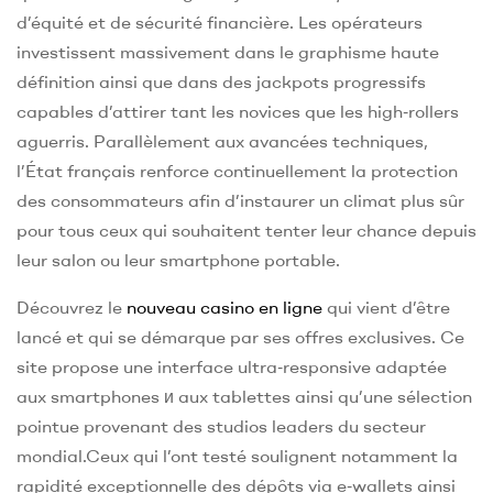
d’équité et de sécurité financière. Les opérateurs
investissent massivement dans le graphisme haute
définition ainsi que dans des jackpots progressifs
capables d’attirer tant les novices que les high‑rollers
aguerris. Parallèlement aux avancées techniques,
l’État français renforce continuellement la protection
des consommateurs afin d’instaurer un climat plus sûr
pour tous ceux qui souhaitent tenter leur chance depuis
leur salon ou leur smartphone portable.
Découvrez le
nouveau casino en ligne
qui vient d’être
lancé et qui se démarque par ses offres exclusives. Ce
site propose une interface ultra‑responsive adaptée
aux smartphones и aux tablettes ainsi qu’une sélection
pointue provenant des studios leaders du secteur
mondial.Ceux qui l’ont testé soulignent notamment la
rapidité exceptionnelle des dépôts via e‑wallets ainsi