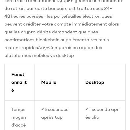
zéro frais transactionnel.\n\nEn général une demande
de retrait par carte bancaire est traitée sous 24–
48 heures ouvrées ; les portefeuilles électroniques
peuvent créditer votre compte immédiatement alors
que les crypto‑débits demandent quelques
confirmations blockchain supplémentaires mais
restent rapides.\n\nComparaison rapide des
plateformes mobiles vs desktop
Foncti
onnalit
Mobile
Desktop
é
Temps
< 2 secondes
< 1 seconde apr
moyen
après tap
ès clic
d’accè