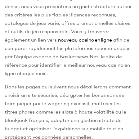
dense, nous vous présentons un guide structuré autour
des critères les plus fiables : licences reconnues,
catalogue de jeux varié, offres promotionnelles claires
et outils de jeu responsable. Vous y trouverez
également un lien vers
nouveau casino en ligne
afin de
comparer rapidement les plateformes recommandées
par l’équipe experte de Basketnews.Net, le site de
référence pour identifier le meilleur nouveau casino en
ligne chaque mois.
Dans les pages qui suivent nous détaillerons comment
choisir un site sécurisé, décrypter les bonus sans se
faire piéger par le wagering excessif, maîtriser les
titres phares comme les slots à haute volatilité ou le
blackjack français, adopter une gestion stricte du
budget et optimiser l’expérience sur mobile tout en
protégeant vos données personnelles.