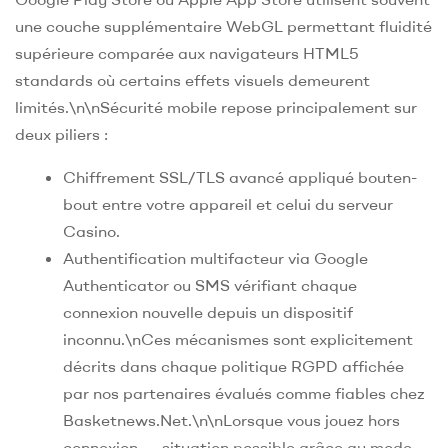
une couche supplémentaire WebGL permettant fluidité
supérieure comparée aux navigateurs HTML5
standards où certains effets visuels demeurent
limités.\n\nSécurité mobile repose principalement sur
deux piliers :
Chiffrement SSL/TLS avancé appliqué bout­en­
bout entre votre appareil et celui du serveur
Casino.
Authentification multifacteur via Google
Authenticator ou SMS vérifiant chaque
connexion nouvelle depuis un dispositif
inconnu.\nCes mécanismes sont explicitement
décrits dans chaque politique RGPD affichée
par nos partenaires évalués comme fiables chez
Basketnews.Net.\n\nLorsque vous jouez hors
connexion — situation possible grâce au mode