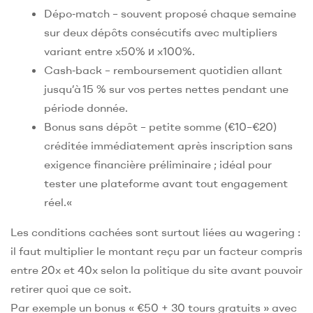
Dépo‑match – souvent proposé chaque semaine
sur deux dépôts consécutifs avec multipliers
variant entre x50% и x100%.
Cash‑back – remboursement quotidien allant
jusqu’à 15 % sur vos pertes nettes pendant une
période donnée.
Bonus sans dépôt – petite somme (€10–€20)
créditée immédiatement après inscription sans
exigence financière préliminaire ; idéal pour
tester une plateforme avant tout engagement
réel.«
Les conditions cachées sont surtout liées au wagering :
il faut multiplier le montant reçu par un facteur compris
entre 20x et 40x selon la politique du site avant pouvoir
retirer quoi que ce soit.
Par exemple un bonus « €50 + 30 tours gratuits » avec