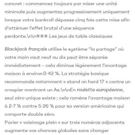
concret : commencez toujours par miser une unité
minimale puis augmentez progressivement uniquement
lorsque votre bankroll dépasse cinq fois cette mise afin
d’atténuer l’effet brutal d’une séquence
perdante.\n\n### Les jeux de table classiques
Blackjack français
utilise le système “la partage” où
votre main vaut neuf ou dix peut être séparée
immédiatement – cela diminue légèrement l’avantage
maison à environ 0·42 %. La stratégie basique
recommande notamment « stand on hard 17 » contre un
croupier montrant un As.\n\nEn
roulette européenne
,
seul zéro unique existe ; cela ramène l’avantage maison
à 2·7 % contre 5·26 % pour sa version américaine qui
comporte double zéro.
Parier « voisinage plein » sur trois numéros adjacents
augmente vos chances globales sans changer