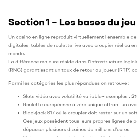
Section 1 – Les bases du jeu
Un casino en ligne reproduit virtuellement l’ensemble d
digitales, tables de roulette live avec croupier réel ou 
monde.
La différence majeure réside dans l’infrastructure logici
(RNG) garantissant un taux de retour au joueur (RTP) c
Parmi les catégories les plus répandues on retrouve :
Slots vidéo avec volatilité variable – exemples :
St
Roulette européenne à zéro unique offrant un ava
Blackjack S17 où le croupier doit rester sur un soft
Ces jeux possèdent tous leurs propres lignes de p
dépasser plusieurs dizaines de millions d’euros.