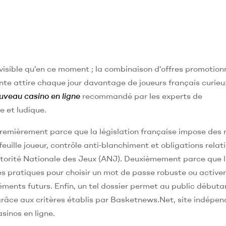
visible qu’en ce moment ; la combinaison d’offres promotion
nte attire chaque jour davantage de joueurs français curieu
uveau casino en ligne
recommandé par les experts de
e et ludique.
Premièrement parce que la législation française impose des
euille joueur, contrôle anti‑blanchiment et obligations relat
Autorité Nationale des Jeux (ANJ). Deuxièmement parce que 
s pratiques pour choisir un mot de passe robuste ou activer
éments futurs. Enfin, un tel dossier permet au public débuta
râce aux critères établis par Basketnews.Net, site indépe
sinos en ligne.