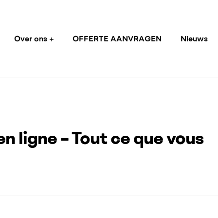
Over ons
OFFERTE AANVRAGEN
Nieuws
n ligne – Tout ce que vous