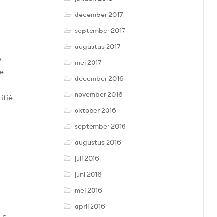
december 2017
september 2017
augustus 2017
s
mei 2017
le
december 2016
november 2016
ifié
oktober 2016
september 2016
augustus 2016
juli 2016
juni 2016
mei 2016
april 2016