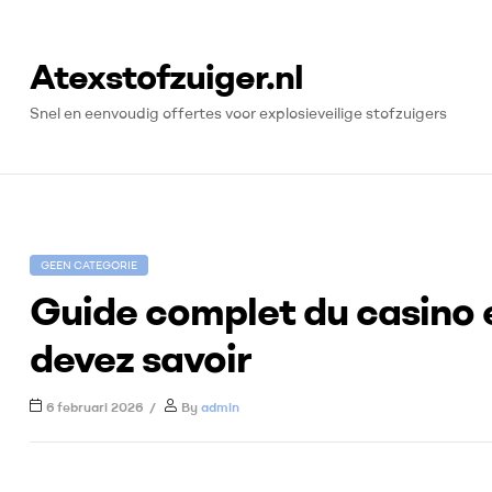
Atexstofzuiger.nl
Snel en eenvoudig offertes voor explosieveilige stofzuigers
GEEN CATEGORIE
Guide complet du casino e
devez savoir
6 februari 2026
By
admin