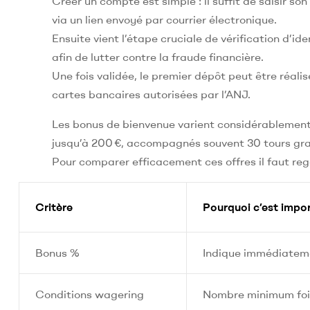
Créer un compte est simple : il suffit de saisir so
via un lien envoyé par courrier électronique.
Ensuite vient l’étape cruciale de vérification d’id
afin de lutter contre la fraude financière.
Une fois validée, le premier dépôt peut être réal
cartes bancaires autorisées par l’ANJ.
Les bonus de bienvenue varient considérablement 
jusqu’à 200 €, accompagnés souvent 30 tours gra
Pour comparer efficacement ces offres il faut reg
Critère
Pourquoi c’est impo
Bonus %
Indique immédiateme
Conditions wagering
Nombre minimum fois