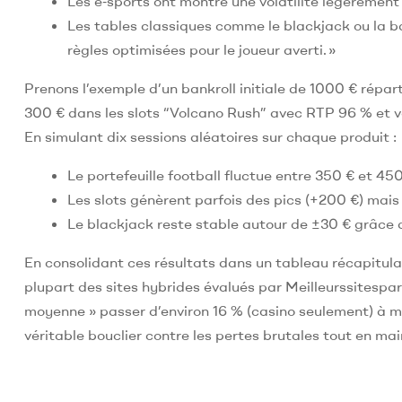
Les e‑sports ont montré une volatilité légèrement 
Les tables classiques comme le blackjack ou la b
règles optimisées pour le joueur averti. »
Prenons l’exemple d’un bankroll initiale de 1000 € répart
300 € dans les slots “Volcano Rush” avec RTP 96 % et vo
En simulant dix sessions aléatoires sur chaque produit :
Le portefeuille football fluctue entre 350 € et 45
Les slots génèrent parfois des pics (+200 €) mais 
Le blackjack reste stable autour de ±30 € grâce 
En consolidant ces résultats dans un tableau récapitula
plupart des sites hybrides évalués par Meilleurssitesparis
moyenne » passer d’environ 16 % (casino seulement) à mo
véritable bouclier contre les pertes brutales tout en mai