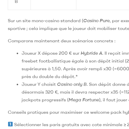
B
Sur un site mono-casino standard (
Casino Pure
, par exe
sportive ; cela implique que le joueur doit mobiliser tout
Comparons maintenant deux scénarios concrets :
Joueur X dépose 200 € sur
Hybride A
. Il reçoit 
freebet footballistique égale à son dépôt initial 
supérieures à 1,50. Après avoir rempli x30 (=6000 €,
près du double du dépôt.*
Joueur Y choisit
Casino only B
. Son dépôt donne d
désormais 320 €, mais il devra respecter x35 (=11
jackpots progressifs (
Mega Fortune
), il faut jou
Conseils pratiques pour maximiser ce welcome pack hybr
Sélectionner les paris gratuits avec cote minimale ≥