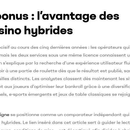
bonus : l’avantage des
sino hybrides
cisif au cours des cinq dernières années : les opérateurs qui
 mais les deux services sous une même licence connaissent 
 s’explique par la recherche d’une expérience utilisateur flu
ir à une partie de roulette dès que le résultat est publié, sa
lles distincts. Les analystes classent dès maintenant les si
t aux joueurs d’optimiser leur bankroll grâce à une diversifi
els, e‑sports émergents et jeux de table classiques se rejoi
ligne
se positionne comme un comparateur indépendant qui
hybrides. Le lien inséré dans cet article sert à guider le lec