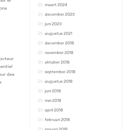
sir le
maart 2024
rons
december 2023
juni 2023
augustus 2021
december 2018
november 2018
facteur
oktober 2018
entiel
september 2018
sur des
augustus 2018
e
juni 2018
mei 2018
april 2018
februari 2018
januari 2018