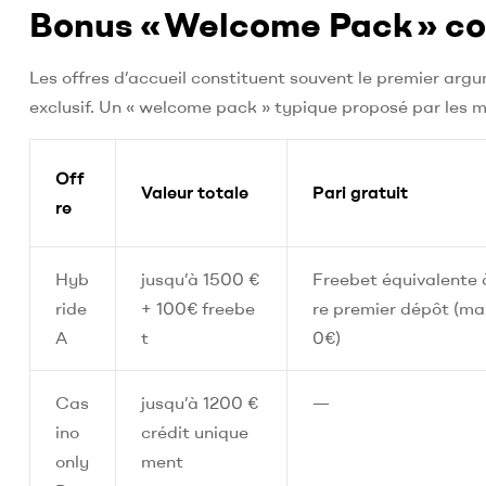
Bonus « Welcome Pack » co
Les offres d’accueil constituent souvent le premier argu
exclusif. Un « welcome pack » typique proposé par les 
Off
Valeur totale
Pari gratuit
re
Hyb
jusqu’à 1500 €
Freebet équivalente 
ride
+ 100€ freebe
re premier dépôt (ma
A
t
0€)
Cas
jusqu’à 1200 €
—
ino
crédit unique
only
ment