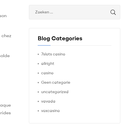
son
e chez
Blog Categories
7slots casino
solde
allright
casino
Geen categorie
uncategorized
vavada
haque
voxcasino
brides