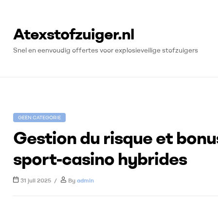
Atexstofzuiger.nl
Snel en eenvoudig offertes voor explosieveilige stofzuigers
GEEN CATEGORIE
Gestion du risque et bonu
sport‑casino hybrides
31 juli 2025
By
admin