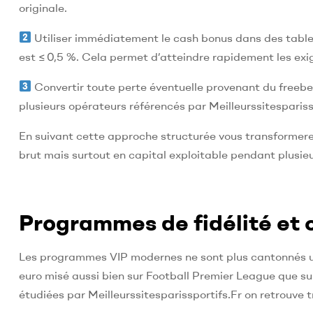
originale.
Utiliser immédiatement le cash bonus dans des tab
est ≤ 0,5 %. Cela permet d’atteindre rapidement les ex
Convertir toute perte éventuelle provenant du freebet
plusieurs opérateurs référencés par Meilleurssitespariss
En suivant cette approche structurée vous transformerez
brut mais surtout en capital exploitable pendant plusie
Programmes de fidélité et
Les programmes VIP modernes ne sont plus cantonnés u
euro misé aussi bien sur Football Premier League que su
étudiées par Meilleurssitesparissportifs.Fr on retrouve t