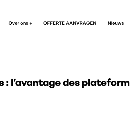
Over ons
OFFERTE AANVRAGEN
Nieuws
s : l’avantage des platefor