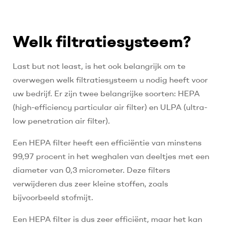
Welk filtratiesysteem?
Last but not least, is het ook belangrijk om te
overwegen welk filtratiesysteem u nodig heeft voor
uw bedrijf. Er zijn twee belangrijke soorten: HEPA
(high-efficiency particular air filter) en ULPA (ultra-
low penetration air filter).
Een HEPA filter heeft een efficiëntie van minstens
99,97 procent in het weghalen van deeltjes met een
diameter van 0,3 micrometer. Deze filters
verwijderen dus zeer kleine stoffen, zoals
bijvoorbeeld stofmijt.
Een HEPA filter is dus zeer efficiënt, maar het kan