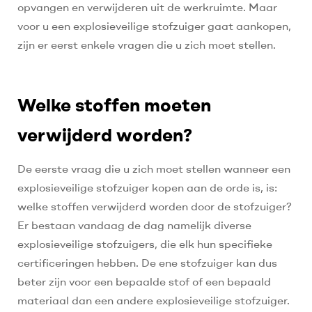
opvangen en verwijderen uit de werkruimte. Maar
voor u een explosieveilige stofzuiger gaat aankopen,
zijn er eerst enkele vragen die u zich moet stellen.
Welke stoffen moeten
verwijderd worden?
De eerste vraag die u zich moet stellen wanneer een
explosieveilige stofzuiger kopen aan de orde is, is:
welke stoffen verwijderd worden door de stofzuiger?
Er bestaan vandaag de dag namelijk diverse
explosieveilige stofzuigers, die elk hun specifieke
certificeringen hebben. De ene stofzuiger kan dus
beter zijn voor een bepaalde stof of een bepaald
materiaal dan een andere explosieveilige stofzuiger.