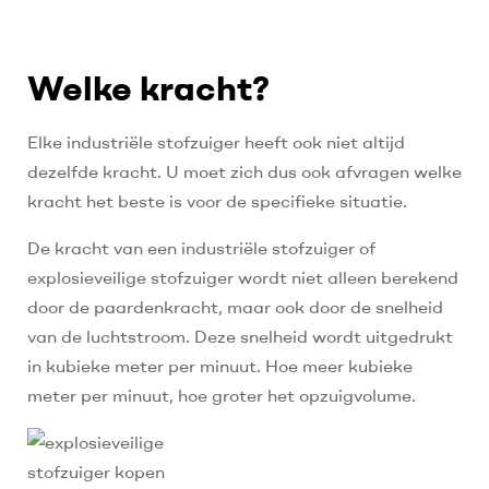
Welke kracht?
Elke industriële stofzuiger heeft ook niet altijd
dezelfde kracht. U moet zich dus ook afvragen welke
kracht het beste is voor de specifieke situatie.
De kracht van een industriële stofzuiger of
explosieveilige stofzuiger wordt niet alleen berekend
door de paardenkracht, maar ook door de snelheid
van de luchtstroom. Deze snelheid wordt uitgedrukt
in kubieke meter per minuut. Hoe meer kubieke
meter per minuut, hoe groter het opzuigvolume.