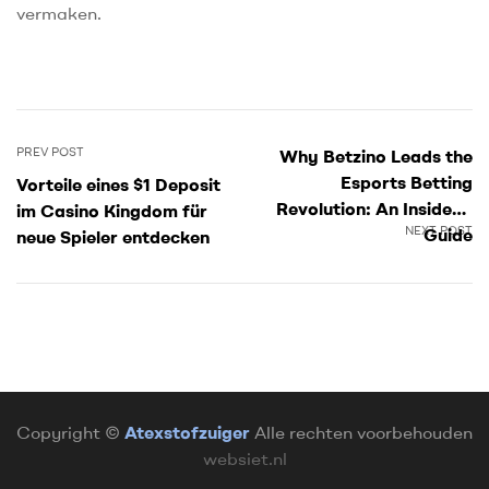
vermaken.
PREV POST
Why Betzino Leads the
Esports Betting
Vorteile eines $1 Deposit
Revolution: An Insider’s
im Casino Kingdom für
NEXT POST
Guide
neue Spieler entdecken
Copyright ©
Atexstofzuiger
Alle rechten voorbehouden
websiet.nl