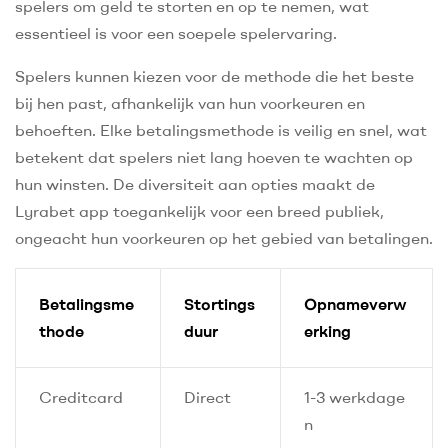
spelers om geld te storten en op te nemen, wat
essentieel is voor een soepele spelervaring.
Spelers kunnen kiezen voor de methode die het beste
bij hen past, afhankelijk van hun voorkeuren en
behoeften. Elke betalingsmethode is veilig en snel, wat
betekent dat spelers niet lang hoeven te wachten op
hun winsten. De diversiteit aan opties maakt de
Lyrabet app toegankelijk voor een breed publiek,
ongeacht hun voorkeuren op het gebied van betalingen.
Betalingsme
Stortings
Opnameverw
thode
duur
erking
Creditcard
Direct
1-3 werkdage
n