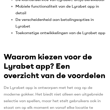
Mobiele functionaliteit van de Lyrabet app in
detail
De verscheidenheid aan betalingsopties in
Lyrabet
Toekomstige ontwikkelingen van de Lyrabet app
Waarom kiezen voor de
Lyrabet app? Een
overzicht van de voordelen
De Lyrabet app is ontworpen met het oog op de
moderne gokker. Het biedt niet alleen een uitgebreide
selectie van spellen, maar het stelt gebruikers ook in
staat om op elk moment en vanaf elke locatie te