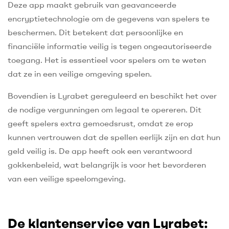
Deze app maakt gebruik van geavanceerde
encryptietechnologie om de gegevens van spelers te
beschermen. Dit betekent dat persoonlijke en
financiële informatie veilig is tegen ongeautoriseerde
toegang. Het is essentieel voor spelers om te weten
dat ze in een veilige omgeving spelen.
Bovendien is Lyrabet gereguleerd en beschikt het over
de nodige vergunningen om legaal te opereren. Dit
geeft spelers extra gemoedsrust, omdat ze erop
kunnen vertrouwen dat de spellen eerlijk zijn en dat hun
geld veilig is. De app heeft ook een verantwoord
gokkenbeleid, wat belangrijk is voor het bevorderen
van een veilige speelomgeving.
De klantenservice van Lyrabet: