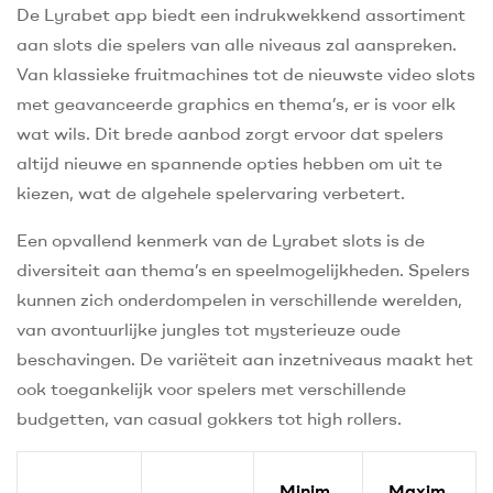
De Lyrabet app biedt een indrukwekkend assortiment
aan slots die spelers van alle niveaus zal aanspreken.
Van klassieke fruitmachines tot de nieuwste video slots
met geavanceerde graphics en thema’s, er is voor elk
wat wils. Dit brede aanbod zorgt ervoor dat spelers
altijd nieuwe en spannende opties hebben om uit te
kiezen, wat de algehele spelervaring verbetert.
Een opvallend kenmerk van de Lyrabet slots is de
diversiteit aan thema’s en speelmogelijkheden. Spelers
kunnen zich onderdompelen in verschillende werelden,
van avontuurlijke jungles tot mysterieuze oude
beschavingen. De variëteit aan inzetniveaus maakt het
ook toegankelijk voor spelers met verschillende
budgetten, van casual gokkers tot high rollers.
Minim
Maxim