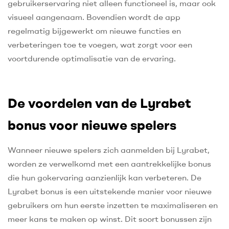
gebruikerservaring niet alleen functioneel is, maar ook
visueel aangenaam. Bovendien wordt de app
regelmatig bijgewerkt om nieuwe functies en
verbeteringen toe te voegen, wat zorgt voor een
voortdurende optimalisatie van de ervaring.
De voordelen van de Lyrabet
bonus voor nieuwe spelers
Wanneer nieuwe spelers zich aanmelden bij Lyrabet,
worden ze verwelkomd met een aantrekkelijke bonus
die hun gokervaring aanzienlijk kan verbeteren. De
Lyrabet bonus is een uitstekende manier voor nieuwe
gebruikers om hun eerste inzetten te maximaliseren en
meer kans te maken op winst. Dit soort bonussen zijn