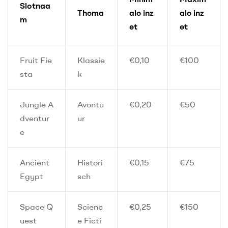
Slotnaa
Thema
ale inz
ale inz
m
et
et
Fruit Fie
Klassie
€0,10
€100
sta
k
Jungle A
Avontu
€0,20
€50
dventur
ur
e
Ancient
Histori
€0,15
€75
Egypt
sch
Space Q
Scienc
€0,25
€150
uest
e Ficti