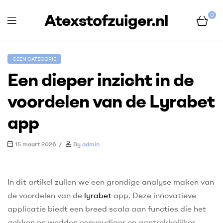
Atexstofzuiger.nl
0
GEEN CATEGORIE
Een dieper inzicht in de
voordelen van de Lyrabet
app
15 maart 2026
By
admin
In dit artikel zullen we een grondige analyse maken van
de voordelen van de
lyrabet
app. Deze innovatieve
applicatie biedt een breed scala aan functies die het
gokken en wedden eenvoudiger en aantrekkelijker