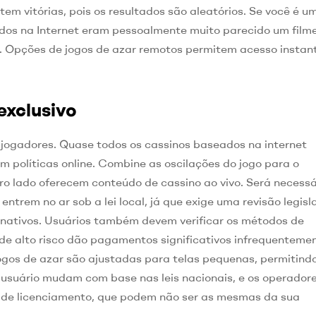
em vitórias, pois os resultados são aleatórios. Se você é u
eados na Internet eram pessoalmente muito parecido um film
e. Opções de jogos de azar remotos permitem acesso instan
exclusivo
jogadores. Quase todos os cassinos baseados na internet
m políticas online. Combine as oscilações do jogo para o
tro lado oferecem conteúdo de cassino ao vivo. Será necessá
ntrem no ar sob a lei local, já que exige uma revisão legisl
e nativos. Usuários também devem verificar os métodos de
de alto risco dão pagamentos significativos infrequentemen
jogos de azar são ajustadas para telas pequenas, permitind
usuário mudam com base nas leis nacionais, e os operador
s de licenciamento, que podem não ser as mesmas da sua