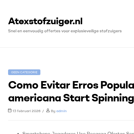
Atexstofzuiger.nl
Snel en eenvoudig offertes voor explosieveilige stofzuigers
GEEN CATEGORIE
Como Evitar Erros Popular
americana Start Spinning
13 februari 2026
By
admin
Smartphone Jogadores Uso Recarga Ofertas Sem