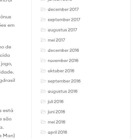
december 2017
bônus
september 2017
ções em
augustus 2017
mei 2017
no de
december 2016
ecida
november 2016
 jogo,
oktober 2016
idade.
gdrasil
september 2016
augustus 2016
juli 2016
s está
juni 2016
e são
mei 2016
a.
april 2016
de Man)