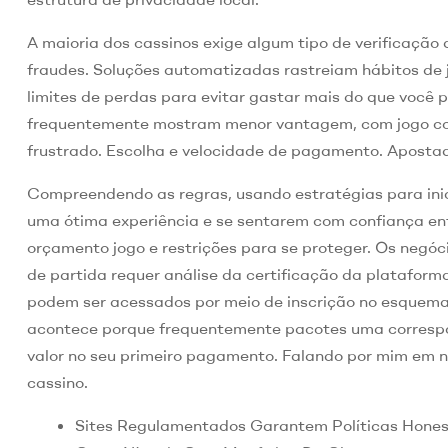
A maioria dos cassinos exige algum tipo de verificação 
fraudes. Soluções automatizadas rastreiam hábitos de j
limites de perdas para evitar gastar mais do que você 
frequentemente mostram menor vantagem, com jogo corr
frustrado. Escolha e velocidade de pagamento. Aposta
Compreendendo as regras, usando estratégias para in
uma ótima experiência e se sentarem com confiança entr
orçamento jogo e restrições para se proteger. Os negóc
de partida requer análise da certificação da plataforma
podem ser acessados por meio de inscrição no esquema 
acontece porque frequentemente pacotes uma correspo
valor no seu primeiro pagamento. Falando por mim em
cassino.
Sites Regulamentados Garantem Políticas Hone