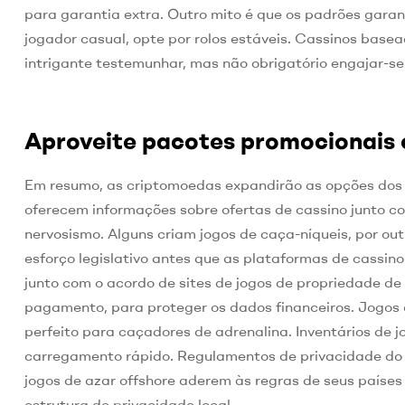
para garantia extra. Outro mito é que os padrões garant
jogador casual, opte por rolos estáveis. Cassinos bas
intrigante testemunhar, mas não obrigatório engajar-s
Aproveite pacotes promocionais 
Em resumo, as criptomoedas expandirão as opções dos 
oferecem informações sobre ofertas de cassino junto co
nervosismo. Alguns criam jogos de caça-níqueis, por ou
esforço legislativo antes que as plataformas de cassino e
junto com o acordo de sites de jogos de propriedade d
pagamento, para proteger os dados financeiros. Jogos 
perfeito para caçadores de adrenalina. Inventários de 
carregamento rápido. Regulamentos de privacidade do 
jogos de azar offshore aderem às regras de seus paíse
estrutura de privacidade local.