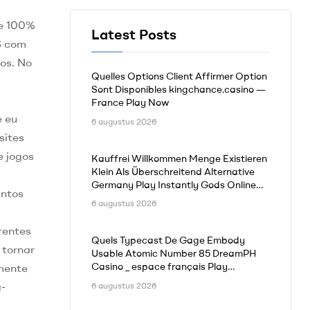
de 100%
Latest Posts
S com
os. No
Quelles Options Client Affirmer Option
Sont Disponibles kingchance.casino —
France Play Now
e eu
6 augustus 2026
sites
e jogos
Kauffrei Willkommen Menge Existieren
Klein Als Überschreitend Alternative
Germany Play Instantly Gods Online
entos
Casino
6 augustus 2026
rentes
Quels Typecast De Gage Embody
 tornar
Usable Atomic Number 85 DreamPH
Casino _ espace français Play
lmente
Instantly https://www.sg-france.com/
a-
6 augustus 2026