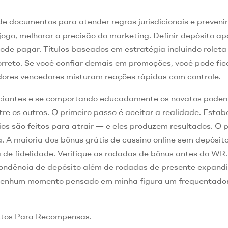
de documentos para atender regras jurisdicionais e prevenir
ogo, melhorar a precisão do marketing. Definir depósito ap
pode pagar. Títulos baseados em estratégia incluindo roleta
eto. Se você confiar demais em promoções, você pode fic
dores vencedores misturam reações rápidas com controle.
iciantes e se comportando educadamente os novatos podem
e os outros. O primeiro passo é aceitar a realidade. Estab
ios são feitos para atrair — e eles produzem resultados. O 
. A maioria dos bônus grátis de cassino online sem depósit
de fidelidade. Verifique as rodadas de bônus antes do WR.
ndência de depósito além de rodadas de presente expandi
 nenhum momento pensado em minha figura um frequentado
stos Para Recompensas.