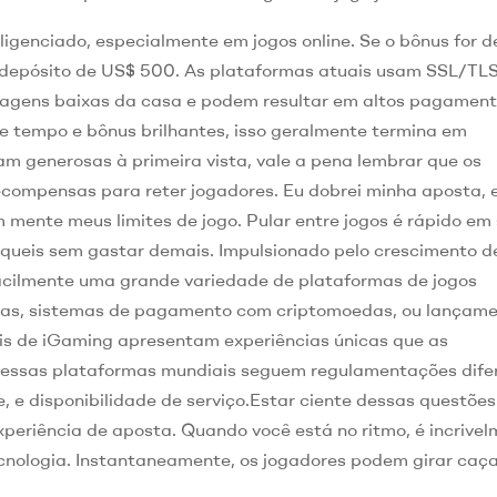
ligenciado, especialmente em jogos online. Se o bônus for 
 depósito de US$ 500. As plataformas atuais usam SSL/TL
ntagens baixas da casa e podem resultar em altos pagament
de tempo e bônus brilhantes, isso geralmente termina em
generosas à primeira vista, vale a pena lembrar que os
compensas para reter jogadores. Eu dobrei minha aposta, 
ente meus limites de jogo. Pular entre jogos é rápido em 
íqueis sem gastar demais. Impulsionado pelo crescimento d
facilmente uma grande variedade de plataformas de jogos
ras, sistemas de pagamento com criptomoedas, ou lançam
is de iGaming apresentam experiências únicas que as
 essas plataformas mundiais seguem regulamentações dife
, e disponibilidade de serviço.Estar ciente dessas questões
xperiência de aposta. Quando você está no ritmo, é incrive
cnologia. Instantaneamente, os jogadores podem girar caç