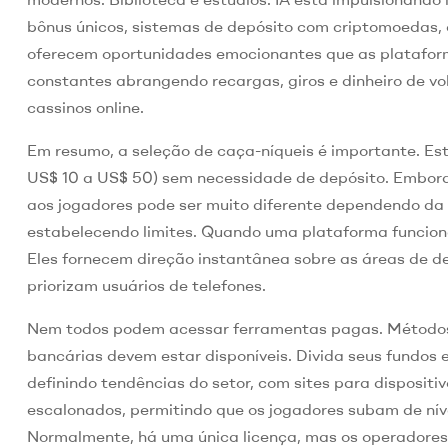
bônus únicos, sistemas de depósito com criptomoedas, o
oferecem oportunidades emocionantes que as plataform
constantes abrangendo recargas, giros e dinheiro de vo
cassinos online.
Em resumo, a seleção de caça-níqueis é importante. Es
US$ 10 a US$ 50) sem necessidade de depósito. Embora 
aos jogadores pode ser muito diferente dependendo da l
estabelecendo limites. Quando uma plataforma funciona 
Eles fornecem direção instantânea sobre as áreas de de
priorizam usuários de telefones.
Nem todos podem acessar ferramentas pagas. Métodos 
bancárias devem estar disponíveis. Divida seus fundos 
definindo tendências do setor, com sites para disposit
escalonados, permitindo que os jogadores subam de nív
Normalmente, há uma única licença, mas os operadores 