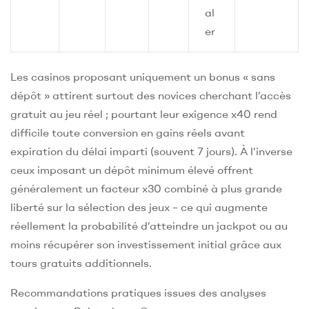
al
er
Les casinos proposant uniquement un bonus « sans
dépôt » attirent surtout des novices cherchant l’accès
gratuit au jeu réel ; pourtant leur exigence x40 rend
difficile toute conversion en gains réels avant
expiration du délai imparti (souvent 7 jours). À l’inverse
ceux imposant un dépôt minimum élevé offrent
généralement un facteur x30 combiné à plus grande
liberté sur la sélection des jeux – ce qui augmente
réellement la probabilité d’atteindre un jackpot ou au
moins récupérer son investissement initial grâce aux
tours gratuits additionnels.
Recommandations pratiques issues des analyses