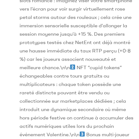
slots romance : imaginez viser votre smartphone
vers l’écran pour voir surgir virtuellement rose
petal storms autour des rouleaux ; cela crée une
immersion sensorielle susceptible d’allonger la
session moyenne jusqu’à +15 %. Des premiers
prototypes testés chez NetEnt ont déjà montré
une hausse immédiate du taux RTP perçu (+0·8
%) car les joueurs associent nouveauté et
meilleure chance.\n\n
NFT “cupid tokens”
échangeables contre tours gratuits ou
multiplicateurs : chaque token possède une
rareté distincte pouvant être vendu ou
collectionnée sur marketplaces dédiées ; cela
introduit une dynamique secondaire où même
hors période festive on continue à accumuler des
actifs numériques utiles lors du prochain
événement Valentine.\n\n
Bonus multi‑joueur