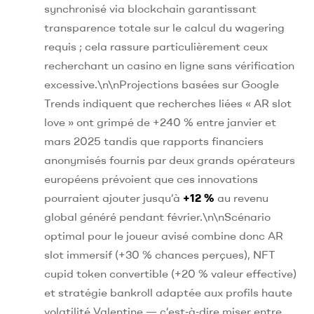
synchronisé via blockchain garantissant
transparence totale sur le calcul du wagering
requis ; cela rassure particulièrement ceux
recherchant un casino en ligne sans vérification
excessive.\n\nProjections basées sur Google
Trends indiquent que recherches liées « AR slot
love » ont grimpé de +240 % entre janvier et
mars 2025 tandis que rapports financiers
anonymisés fournis par deux grands opérateurs
européens prévoient que ces innovations
pourraient ajouter jusqu’à
+12 %
au revenu
global généré pendant février.\n\nScénario
optimal pour le joueur avisé combine donc AR
slot immersif (+30 % chances perçues), NFT
cupid token convertible (+20 % valeur effective)
et stratégie bankroll adaptée aux profils haute
volatilité Valentine — c’est‑à‑dire miser entre