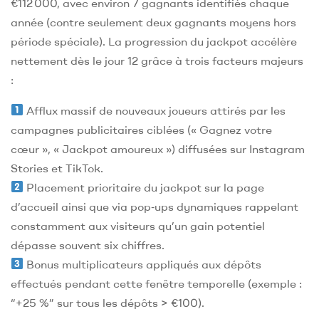
€112 000, avec environ 7 gagnants identifiés chaque
année (contre seulement deux gagnants moyens hors
période spéciale). La progression du jackpot accélère
nettement dès le jour 12 grâce à trois facteurs majeurs
:
Afflux massif de nouveaux joueurs attirés par les
campagnes publicitaires ciblées (« Gagnez votre
cœur », « Jackpot amoureux ») diffusées sur Instagram
Stories et TikTok.
Placement prioritaire du jackpot sur la page
d’accueil ainsi que via pop‑ups dynamiques rappelant
constamment aux visiteurs qu’un gain potentiel
dépasse souvent six chiffres.
Bonus multiplicateurs appliqués aux dépôts
effectués pendant cette fenêtre temporelle (exemple :
“+25 %” sur tous les dépôts > €100).