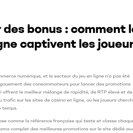
or des bonus : comment 
gne captivent les joueu
mmerce numérique, et le secteur du jeu en ligne n’a pas été
’engouement des consommateurs pour lancer des promotions
 offrent le meilleur mélange de rapidité, de RTP élevé et de
trafic sur les sites de casino en ligne, où les joueurs cherc
e temps.
 comme la référence française qui teste et classe chaque
ma complet des meilleures promotions sur le site dédié au