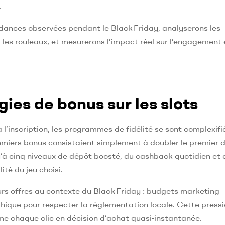
.
endances observées pendant le Black Friday, analyserons les
les rouleaux, et mesurerons l’impact réel sur l’engagement 
égies de bonus sur les slots
 l’inscription, les programmes de fidélité se sont complexifi
remiers bonus consistaient simplement à doubler le premier d
u’à cinq niveaux de dépôt boosté, du cashback quotidien et 
ité du jeu choisi.
urs offres au contexte du Black Friday : budgets marketing
phique pour respecter la réglementation locale. Cette press
e chaque clic en décision d’achat quasi‑instantanée.