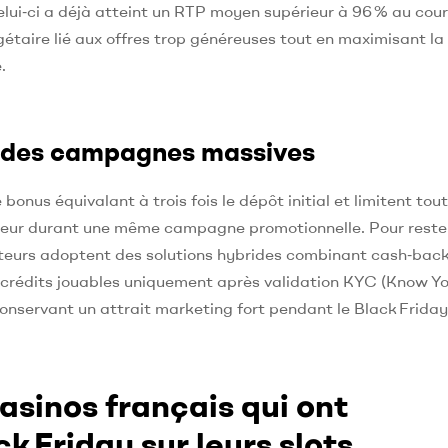
elui‑ci a déjà atteint un RTP moyen supérieur à 96 % au cou
gétaire lié aux offres trop généreuses tout en maximisant la
.
rs des campagnes massives
nus équivalant à trois fois le dépôt initial et limitent tou
joueur durant une même campagne promotionnelle. Pour reste
ateurs adoptent des solutions hybrides combinant cash‑back
n crédits jouables uniquement après validation KYC (Know Y
nservant un attrait marketing fort pendant le Black Friday
casinos français qui ont
k Friday sur leurs slots