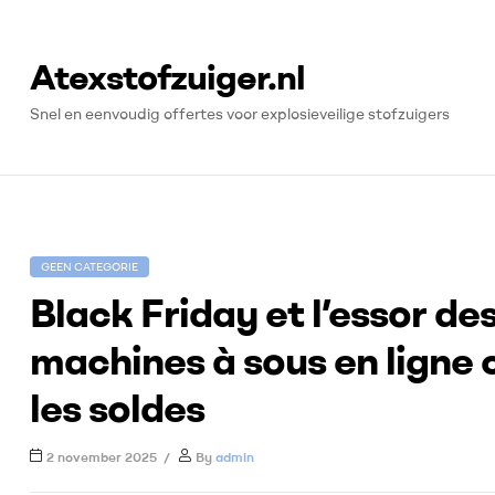
Atexstofzuiger.nl
Snel en eenvoudig offertes voor explosieveilige stofzuigers
GEEN CATEGORIE
Black Friday et l’essor d
machines à sous en ligne 
les soldes
2 november 2025
By
admin