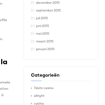
december 2015
on
september 2015
juli 2015
ofils
juni 2015
mei 2015
n.
maart 2015
januari 2015
 la
Categorieën
onnels
7slots casino
ation
s à
allright
casino