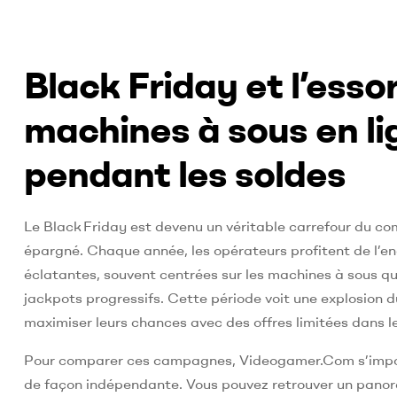
Black Friday et l’ess
machines à sous en li
pendant les soldes
Le Black Friday est devenu un véritable carrefour du co
épargné. Chaque année, les opérateurs profitent de l
éclatantes, souvent centrées sur les machines à sous qui
jackpots progressifs. Cette période voit une explosion du 
maximiser leurs chances avec des offres limitées dans l
Pour comparer ces campagnes, Videogamer.Com s’impose
de façon indépendante. Vous pouvez retrouver un panora