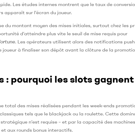
rapide. Les études internes montrent que le taux de conversi
 apparaît sur l’écran du joueur.
sse du montant moyen des mises initiales, surtout chez les pr
ortunité d’atteindre plus vite le seuil de mise requis pour
Fortune
. Les opérateurs utilisent alors des notifications push
 joueur à finaliser son dépôt avant la clôture de la promotio
 : pourquoi les slots gagnent
ume total des mises réalisées pendant les week‑ends promoti
classiques tels que le blackjack ou la roulette. Cette domin
 stratégique n’est requise – et par la capacité des machine
 et aux rounds bonus interactifs.