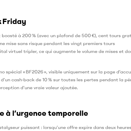
 Friday
 boosté à 200 % (avec un plafond de 500 €), cent tours grat
ne mise sans risque pendant les vingt premiers tours
l virtuel tripler, ce qui augmente le volume de mises et do
 spécial « BF2026 », visible uniquement sur la page d’accu
d’un cash‑back de 10 % sur toutes les pertes pendant la pé
erception d’une vraie valeur ajoutée.
ce à l’urgence temporelle
alyseur puissant : lorsqu’une offre expire dans deux heures