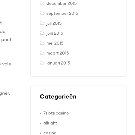
december 2015
september 2015
PI
juli 2015
 du
juni 2015
» peut
mei 2015
maart 2015
januari 2015
 voie
gner.
Categorieën
7slots casino
allright
casino