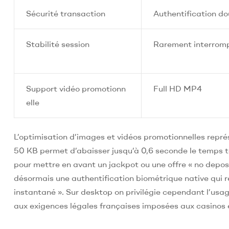
Sécurité transaction
Authentification do
Stabilité session
Rarement interrom
Support vidéo promotionn
Full HD MP4
elle
L’optimisation d’images et vidéos promotionnelles représ
50 KB permet d’abaisser jusqu’à 0,6 seconde le temps tot
pour mettre en avant un jackpot ou une offre « no deposi
désormais une authentification biométrique native qui r
instantané ». Sur desktop on privilégie cependant l’us
aux exigences légales françaises imposées aux casinos e