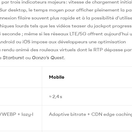
ar trois indicateurs majeurs : vitesse de chargement initial
. Sur desktop, le temps moyen pour afficher pleinement la p
exion filaire souvent plus rapide et à la possibilité d’utilis
iques lourds tels que les vidéos teaser du jackpot progress
4 seconde ; même si les réseaux LTE/5G offrent aujourd’hui 
 Android ou iOS impose aux développeurs une optimisation
du rendu animé des rouleaux virtuels dont le RTP dépasse par
me
Starburst
ou
Gonzo’s Quest
.
Mobile
≈ 2,4 s
WEBP + lazy‑l
Adaptive bitrate + CDN edge cachin