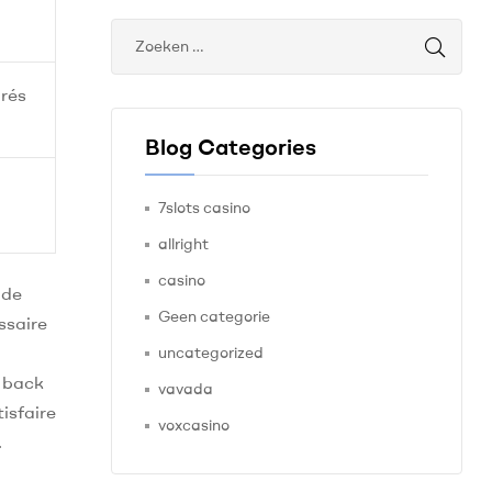
rés
Blog Categories
7slots casino
allright
casino
 de
Geen categorie
ssaire
uncategorized
h back
vavada
isfaire
voxcasino
.