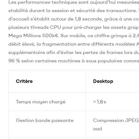
Les performances techniques sont aujourd’hui mesurées p
stabilité durant la session et sécurité des transactions
d’accueil s’établit autour de 1,8 seconde, grâce à une conn
plusieurs threads CPU pour pré‑charger les assets graph
Mega Millions 500k€. Sur mobile, ce chiffre grimpe à 2,
débit élevé, la fragmentation entre différents modèles
supplémentaire afin d’éviter les pertes de frames lors 
96 % selon certaines machines à sous populaires com
Critère
Desktop
Temps moyen chargé
≈ 1,8 s
Gestion bande passante
Compression JPEG/
oad