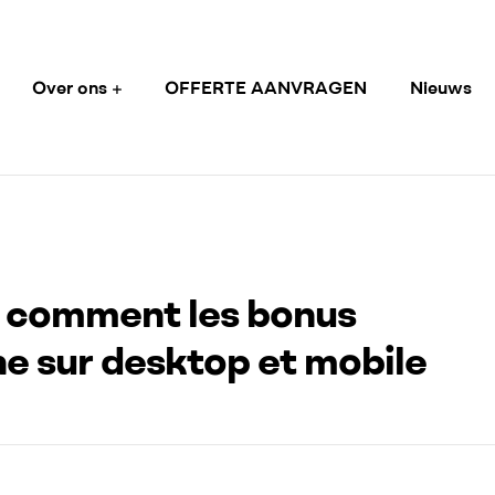
Over ons
OFFERTE AANVRAGEN
Nieuws
 : comment les bonus
ne sur desktop et mobile