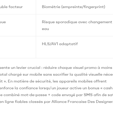
uble facteur
Biométrie (empreinte/fingerprint)
pue
Risque sporadique avec changement 
eau
HLS/AV1 adaptatif
ente un levier crucial : réduire chaque visuel promo à moins
al chargé sur mobile sans sacrifier la qualité visuelle néce
t ». En matière de sécurité, les appareils mobiles offrent
enforce la confiance lorsqu’un joueur active un bonus « cas
age combiné mot‑de‑passe + code envoyé par SMS afin de sat
n ligne fiables classés par Alliance Francaise Des Designer