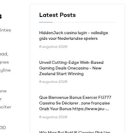
s
Latest Posts
intes
HiddenJack casino login – volledige
gids voor Nederlandse spelers
6 augustus 2026
ead
,
ignes
Unveil Cutting-Edge Web-Based
Gaming Deals Onecasino – New
yline
Zealand Start Winning
6 augustus 2026
une
Que Bienvenue Bonus Exercer FG777
r
Cassino Se Déclarer . zone française
citer
Grab Your Bonus https://www.jeu-
jackpotbob.com/
6 augustus 2026
(30
Wie Man Bei BetUS Cassino Plot Um