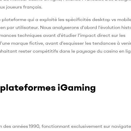
x joueurs français.
 plateforme qui a exploité les spécificités desktop vs mobil
 par utilisateur. Nous analyserons d’abord l’évolution hist
mances techniques avant d’étudier l’impact direct sur les
d’une marque fictive, avant d’esquisser les tendances à venir
aitant rester compétitifs dans le paysage du casino en li
s plateformes iGaming
 fin des années 1990, fonctionnant exclusivement sur navigat