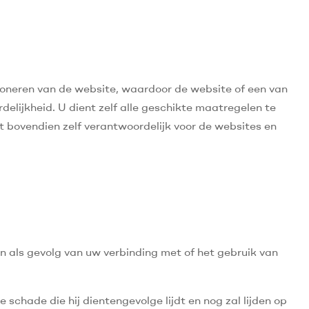
tioneren van de website, waardoor de website of een van
delijkheid. U dient zelf alle geschikte maatregelen te
 bovendien zelf verantwoordelijk voor de websites en
n als gevolg van uw verbinding met of het gebruik van
 schade die hij dientengevolge lijdt en nog zal lijden op