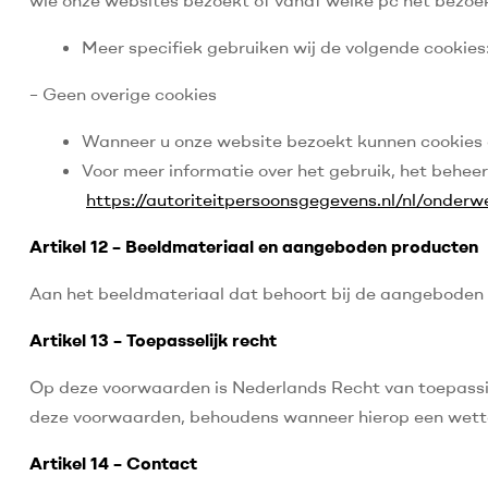
Meer specifiek gebruiken wij de volgende cookies
– Geen overige cookies
Wanneer u onze website bezoekt kunnen cookies 
Voor meer informatie over het gebruik, het beheer
https://autoriteitpersoonsgegevens.nl/nl/onderw
Artikel 12 – Beeldmateriaal en aangeboden producten
Aan het beeldmateriaal dat behoort bij de aangeboden
Artikel 13 – Toepasselijk recht
Op deze voorwaarden is Nederlands Recht van toepassing
deze voorwaarden, behoudens wanneer hierop een wettel
Artikel 14 – Contact